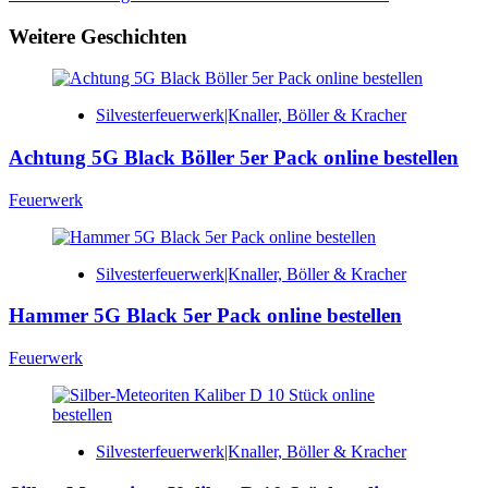
Weitere Geschichten
Silvesterfeuerwerk|Knaller, Böller & Kracher
Achtung 5G Black Böller 5er Pack online bestellen
Feuerwerk
Silvesterfeuerwerk|Knaller, Böller & Kracher
Hammer 5G Black 5er Pack online bestellen
Feuerwerk
Silvesterfeuerwerk|Knaller, Böller & Kracher