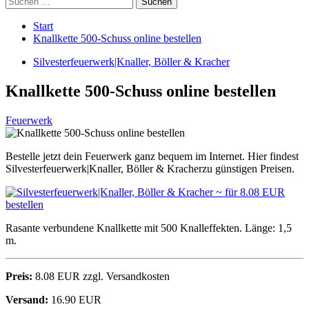
nach:
Start
Knallkette 500-Schuss online bestellen
Silvesterfeuerwerk|Knaller, Böller & Kracher
Knallkette 500-Schuss online bestellen
Feuerwerk
Bestelle jetzt dein Feuerwerk ganz bequem im Internet. Hier findest
Silvesterfeuerwerk|Knaller, Böller & Kracherzu günstigen Preisen.
Rasante verbundene Knallkette mit 500 Knalleffekten. Länge: 1,5
m.
Preis:
8.08 EUR zzgl. Versandkosten
Versand:
16.90 EUR