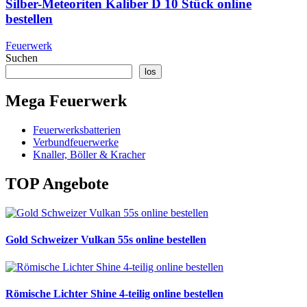
Silber-Meteoriten Kaliber D 10 Stück online
bestellen
Feuerwerk
Suchen
los
Mega Feuerwerk
Feuerwerksbatterien
Verbundfeuerwerke
Knaller, Böller & Kracher
TOP Angebote
Gold Schweizer Vulkan 55s online bestellen
Römische Lichter Shine 4-teilig online bestellen