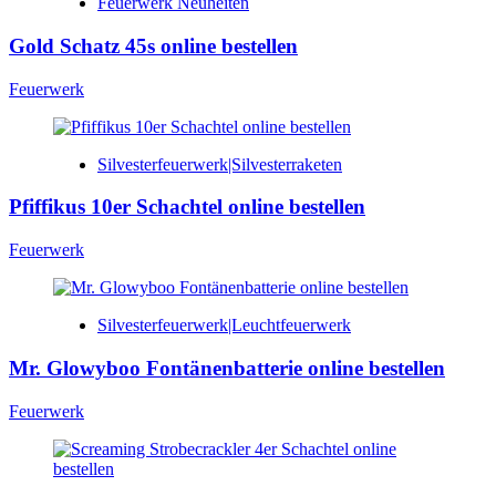
Feuerwerk Neuheiten
Gold Schatz 45s online bestellen
Feuerwerk
Silvesterfeuerwerk|Silvesterraketen
Pfiffikus 10er Schachtel online bestellen
Feuerwerk
Silvesterfeuerwerk|Leuchtfeuerwerk
Mr. Glowyboo Fontänenbatterie online bestellen
Feuerwerk