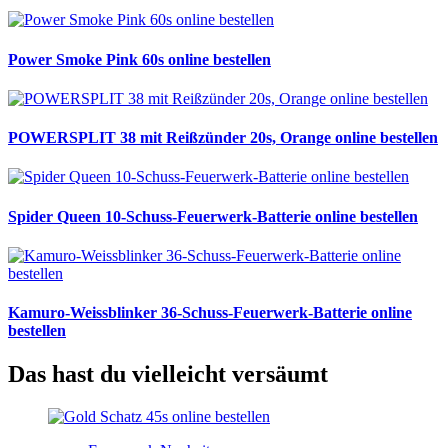
Power Smoke Pink 60s online bestellen
POWERSPLIT 38 mit Reißzünder 20s, Orange online bestellen
Spider Queen 10-Schuss-Feuerwerk-Batterie online bestellen
Kamuro-Weissblinker 36-Schuss-Feuerwerk-Batterie online
bestellen
Das hast du vielleicht versäumt