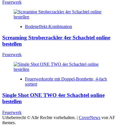
Feuerwerk
Bodeneffekt-Kombination
Screaming Strobecrackler 4er Schachtel online
bestellen
Feuerwerk
Feuerwerksrohr mit Doppel-Bombette, 4-fach
sortiert
Single Shot ONE TWO 4er Schachtel online
bestellen
Feuerwerk
Urheberrecht © Alle Rechte vorbehalten.
|
CoverNews
von AF
themes.