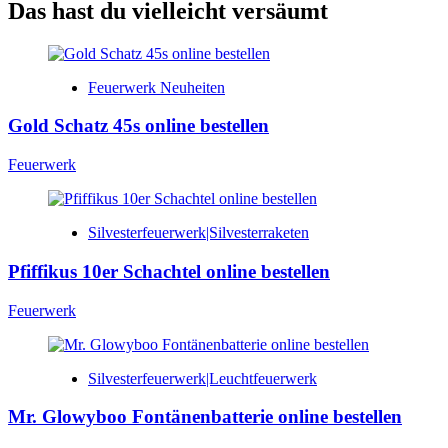
Das hast du vielleicht versäumt
Feuerwerk Neuheiten
Gold Schatz 45s online bestellen
Feuerwerk
Silvesterfeuerwerk|Silvesterraketen
Pfiffikus 10er Schachtel online bestellen
Feuerwerk
Silvesterfeuerwerk|Leuchtfeuerwerk
Mr. Glowyboo Fontänenbatterie online bestellen