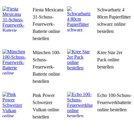
Fiesta Mexicana
Schwarhartz 4
31-Schuss-
80cm Papierflitter
Feuerwerk-
schwarz online
Batterie online
bestellen
bestellen
München 100-
Kree Star 2er
Schuss-
Pack online
Feuerwerk-
bestellen
Batterie online
bestellen
Pink Power
Echo 100-Schuss-
Schweizer
Feuerwerkbatterie
Vulkan online
online bestellen
bestellen