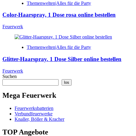
Themenwelten|Alles für die Party
Color-Haarspray, 1 Dose rosa online bestellen
Feuerwerk
Themenwelten|Alles für die Party
Glitter-Haarspray. 1 Dose Silber online bestellen
Feuerwerk
Suchen
los
Mega Feuerwerk
Feuerwerksbatterien
Verbundfeuerwerke
Knaller, Böller & Kracher
TOP Angebote