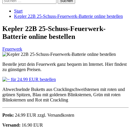
nach:
Start
Kepler 22B 25-Schuss-Feuerwerk-Batterie online bestellen
Kepler 22B 25-Schuss-Feuerwerk-
Batterie online bestellen
Feuerwerk
Bestelle jetzt dein Feuerwerk ganz bequem im Internet. Hier findest
zu günstigen Preisen.
Abwechselnde Buketts aus Cracklingschweifsternen mit roten und
grünen Spitzen, Blau mit goldenen Blinksternen, Grün mit roten
Blinksternen und Rot mit Crackling
Preis:
24.99 EUR zzgl. Versandkosten
Versand:
16.90 EUR