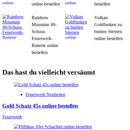
online bestellen
bestellen
Rainbow
Vulkan
Mountain 49-
Goldfunken zu
Schuss-
bunten Sternen
Feuerwerk-
online bestellen
Batterie online
bestellen
Das hast du vielleicht versäumt
Feuerwerk Neuheiten
Gold Schatz 45s online bestellen
Feuerwerk