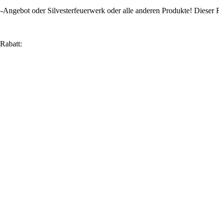
p-Angebot oder Silvesterfeuerwerk oder alle anderen Produkte! Dieser
Rabatt: