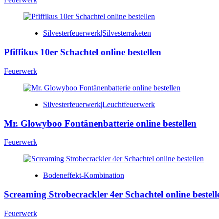
Silvesterfeuerwerk|Silvesterraketen
Pfiffikus 10er Schachtel online bestellen
Feuerwerk
Silvesterfeuerwerk|Leuchtfeuerwerk
Mr. Glowyboo Fontänenbatterie online bestellen
Feuerwerk
Bodeneffekt-Kombination
Screaming Strobecrackler 4er Schachtel online bestell
Feuerwerk