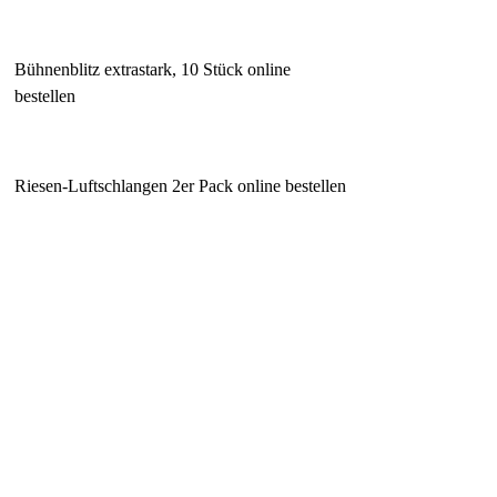
Bühnenblitz extrastark, 10 Stück online
bestellen
Riesen-Luftschlangen 2er Pack online bestellen