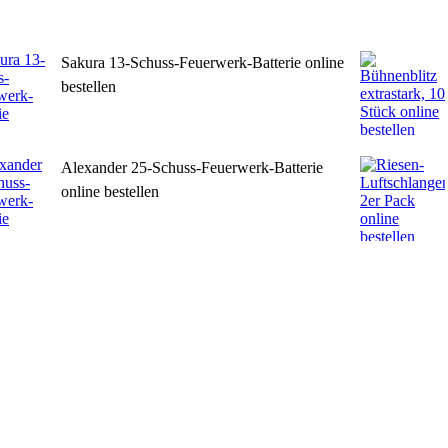
Sakura 13-Schuss-Feuerwerk-Batterie online
bestellen
Alexander 25-Schuss-Feuerwerk-Batterie
online bestellen