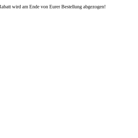
 Rabatt wird am Ende von Eurer Bestellung abgezogen!