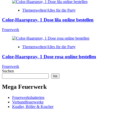
Themenwelten|Alles für die Party
Color-Haarspray, 1 Dose lila online bestellen
Feuerwerk
Themenwelten|Alles für die Party
Color-Haarspray, 1 Dose rosa online bestellen
Feuerwerk
Suchen
los
Mega Feuerwerk
Feuerwerksbatterien
Verbundfeuerwerke
Knaller, Böller & Kracher