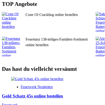
TOP Angebote
Cone Of Crackling online bestellen
Feuertanz 138-teiliges-Familien-Sortiment
online bestellen
Das hast du vielleicht versäumt
Feuerwerk Neuheiten
Gold Schatz 45s online bestellen
Feuerwerk