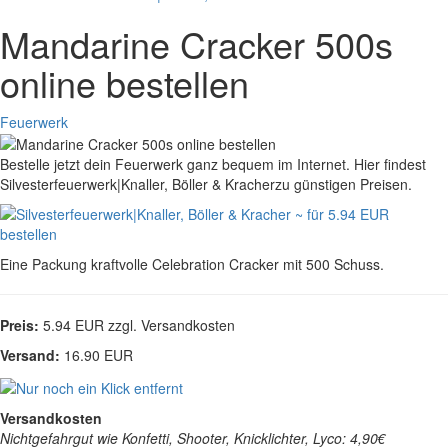
Mandarine Cracker 500s
online bestellen
Feuerwerk
Bestelle jetzt dein Feuerwerk ganz bequem im Internet. Hier findest
Silvesterfeuerwerk|Knaller, Böller & Kracherzu günstigen Preisen.
Eine Packung kraftvolle Celebration Cracker mit 500 Schuss.
Preis:
5.94 EUR zzgl. Versandkosten
Versand:
16.90 EUR
Versandkosten
Nichtgefahrgut wie Konfetti, Shooter, Knicklichter, Lyco: 4,90€