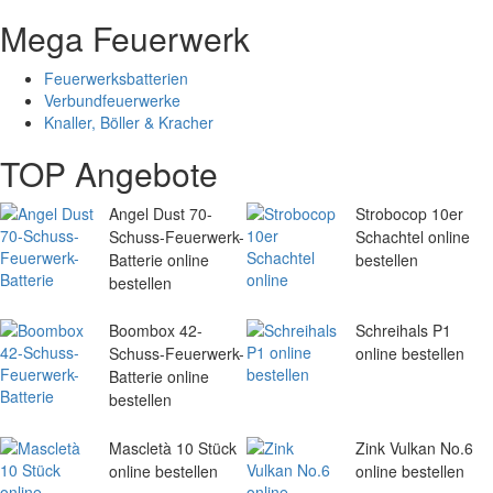
Mega Feuerwerk
Feuerwerksbatterien
Verbundfeuerwerke
Knaller, Böller & Kracher
TOP Angebote
Angel Dust 70-
Strobocop 10er
Schuss-Feuerwerk-
Schachtel online
Batterie online
bestellen
bestellen
Boombox 42-
Schreihals P1
Schuss-Feuerwerk-
online bestellen
Batterie online
bestellen
Mascletà 10 Stück
Zink Vulkan No.6
online bestellen
online bestellen