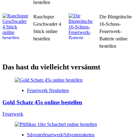
bestellen
Rauchspur
Die Blutgrätsche
Geschwader 4
16-Schuss-
Stück online
Feuerwerk-
bestellen
Batterie online
bestellen
Das hast du vielleicht versäumt
Feuerwerk Neuheiten
Gold Schatz 45s online bestellen
Feuerwerk
Silvesterfeuerwerk|Silvesterraketen