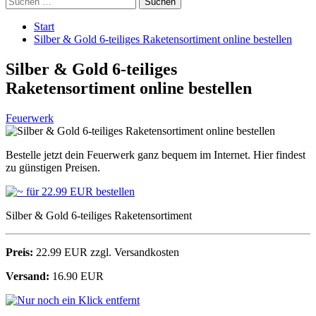
nach:
Start
Silber & Gold 6-teiliges Raketensortiment online bestellen
Silber & Gold 6-teiliges
Raketensortiment online bestellen
Feuerwerk
Bestelle jetzt dein Feuerwerk ganz bequem im Internet. Hier findest
zu günstigen Preisen.
Silber & Gold 6-teiliges Raketensortiment
Preis:
22.99 EUR zzgl. Versandkosten
Versand:
16.90 EUR