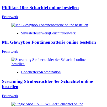
Pfiffikus 10er Schachtel online bestellen
Feuerwerk
Silvesterfeuerwerk|Leuchtfeuerwerk
Mr. Glowyboo Fontänenbatterie online bestellen
Feuerwerk
Bodeneffekt-Kombination
Screaming Strobecrackler 4er Schachtel online
bestellen
Feuerwerk