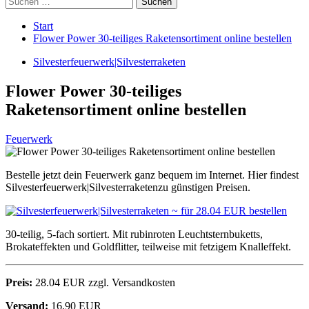
nach:
Start
Flower Power 30-teiliges Raketensortiment online bestellen
Silvesterfeuerwerk|Silvesterraketen
Flower Power 30-teiliges
Raketensortiment online bestellen
Feuerwerk
Bestelle jetzt dein Feuerwerk ganz bequem im Internet. Hier findest
Silvesterfeuerwerk|Silvesterraketenzu günstigen Preisen.
30-teilig, 5-fach sortiert. Mit rubinroten Leuchtsternbuketts,
Brokateffekten und Goldflitter, teilweise mit fetzigem Knalleffekt.
Preis:
28.04 EUR zzgl. Versandkosten
Versand:
16.90 EUR