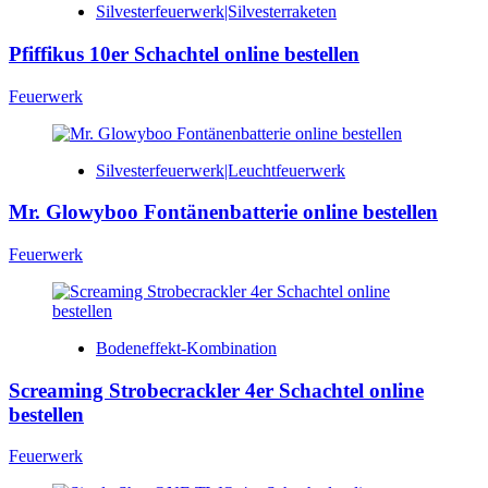
Silvesterfeuerwerk|Silvesterraketen
Pfiffikus 10er Schachtel online bestellen
Feuerwerk
Silvesterfeuerwerk|Leuchtfeuerwerk
Mr. Glowyboo Fontänenbatterie online bestellen
Feuerwerk
Bodeneffekt-Kombination
Screaming Strobecrackler 4er Schachtel online
bestellen
Feuerwerk