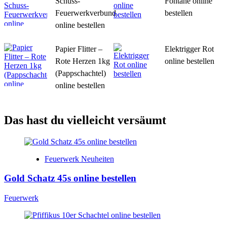
Schuss-
Fontäne online
Feuerwerkverbund
bestellen
online bestellen
Papier Flitter –
Elektrigger Rot
Rote Herzen 1kg
online bestellen
(Pappschachtel)
online bestellen
Das hast du vielleicht versäumt
Feuerwerk Neuheiten
Gold Schatz 45s online bestellen
Feuerwerk