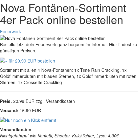
Nova Fontänen-Sortiment
4er Pack online bestellen
Feuerwerk
Bestelle jetzt dein Feuerwerk ganz bequem im Internet. Hier findest zu
günstigen Preisen.
Sortiment mit allen 4 Nova-Fontänen: 1x Time Rain Crackling, 1x
Goldflimmerblüten mit blauen Sternen, 1x Goldflimmerblüten mit roten
Sternen, 1x Crossette Crackling
Preis:
20.99 EUR zzgl. Versandkosten
Versand:
16.90 EUR
Versandkosten
Nichtgefahrgut wie Konfetti, Shooter, Knicklichter, Lyco: 4,90€