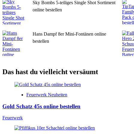
Sky Bombs 5-teiliges Single Shot Sortiment
online bestellen
Hans Dampf 8er Mini-Fontänen online
bestellen
Das hast du vielleicht versäumt
Feuerwerk Neuheiten
Gold Schatz 45s online bestellen
Feuerwerk