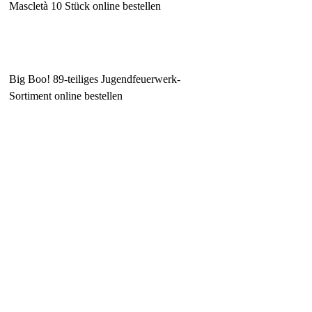
Mascletà 10 Stück online bestellen
Big Boo! 89-teiliges Jugendfeuerwerk-
Sortiment online bestellen