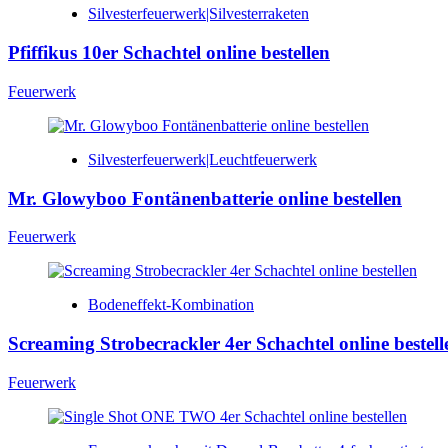
Silvesterfeuerwerk|Silvesterraketen
Pfiffikus 10er Schachtel online bestellen
Feuerwerk
Silvesterfeuerwerk|Leuchtfeuerwerk
Mr. Glowyboo Fontänenbatterie online bestellen
Feuerwerk
Bodeneffekt-Kombination
Screaming Strobecrackler 4er Schachtel online bestell
Feuerwerk