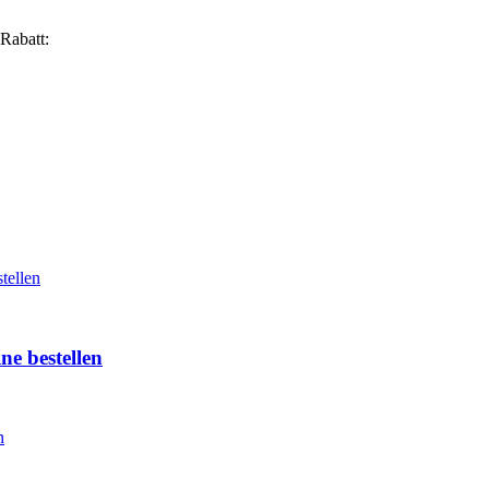
Rabatt:
ne bestellen