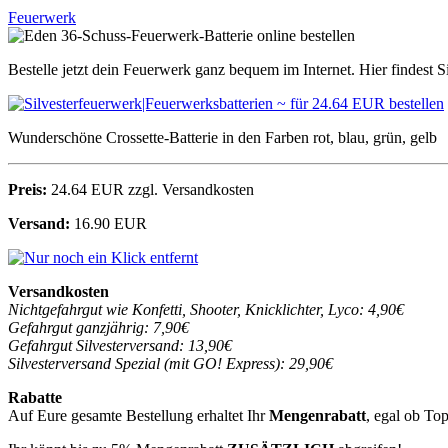
Feuerwerk
Bestelle jetzt dein Feuerwerk ganz bequem im Internet. Hier findest 
Wunderschöne Crossette-Batterie in den Farben rot, blau, grün, gelb
Preis:
24.64 EUR zzgl. Versandkosten
Versand:
16.90 EUR
Versandkosten
Nichtgefahrgut wie Konfetti, Shooter, Knicklichter, Lyco: 4,90€
Gefahrgut ganzjährig: 7,90€
Gefahrgut Silvesterversand: 13,90€
Silvesterversand Spezial (mit GO! Express): 29,90€
Rabatte
Auf Eure gesamte Bestellung erhaltet Ihr
Mengenrabatt
, egal ob To