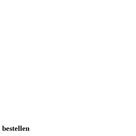
 bestellen