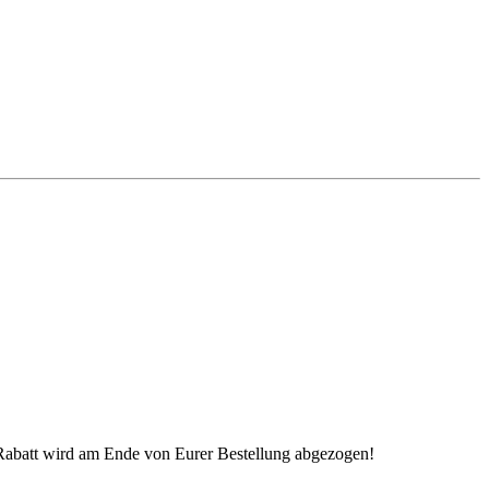
 Rabatt wird am Ende von Eurer Bestellung abgezogen!