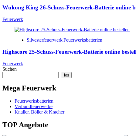
Wukong King 26-Schuss-Feuerwerk-Batterie online be
Feuerwerk
Silvesterfeuerwerk|Feuerwerksbatterien
Highscore 25-Schuss-Feuerwerk-Batterie online bestel
Feuerwerk
Suchen
los
Mega Feuerwerk
Feuerwerksbatterien
Verbundfeuerwerke
Knaller, Böller & Kracher
TOP Angebote