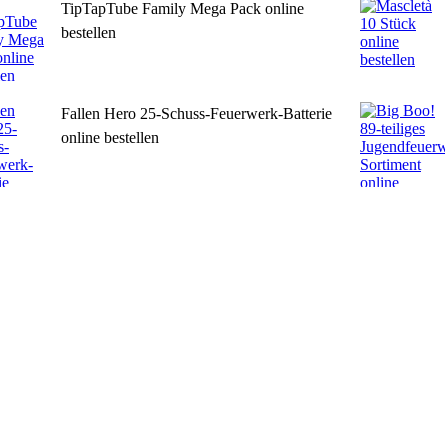
TipTapTube Family Mega Pack online
bestellen
Fallen Hero 25-Schuss-Feuerwerk-Batterie
online bestellen