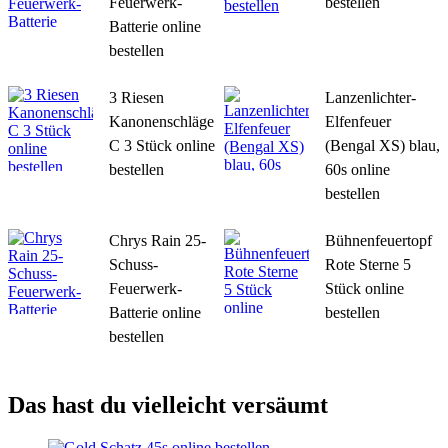
Feuerwerk-
bestellen
Batterie online
bestellen
3 Riesen
Lanzenlichter-
Kanonenschläge
Elfenfeuer
C 3 Stück online
(Bengal XS) blau,
bestellen
60s online
bestellen
Chrys Rain 25-
Bühnenfeuertopf
Schuss-
Rote Sterne 5
Feuerwerk-
Stück online
Batterie online
bestellen
bestellen
Das hast du vielleicht versäumt