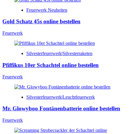
Feuerwerk Neuheiten
Gold Schatz 45s online bestellen
Feuerwerk
Silvesterfeuerwerk|Silvesterraketen
Pfiffikus 10er Schachtel online bestellen
Feuerwerk
Silvesterfeuerwerk|Leuchtfeuerwerk
Mr. Glowyboo Fontänenbatterie online bestellen
Feuerwerk