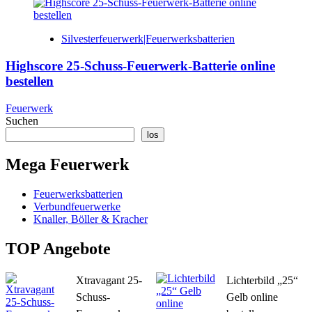
Silvesterfeuerwerk|Feuerwerksbatterien
Highscore 25-Schuss-Feuerwerk-Batterie online
bestellen
Feuerwerk
Suchen
los
Mega Feuerwerk
Feuerwerksbatterien
Verbundfeuerwerke
Knaller, Böller & Kracher
TOP Angebote
Xtravagant 25-
Lichterbild „25“
Schuss-
Gelb online