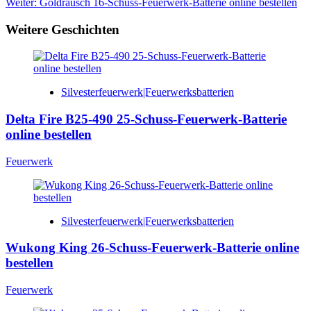
Weiter:
Goldrausch 16-Schuss-Feuerwerk-Batterie online bestellen
Weitere Geschichten
Silvesterfeuerwerk|Feuerwerksbatterien
Delta Fire B25-490 25-Schuss-Feuerwerk-Batterie
online bestellen
Feuerwerk
Silvesterfeuerwerk|Feuerwerksbatterien
Wukong King 26-Schuss-Feuerwerk-Batterie online
bestellen
Feuerwerk