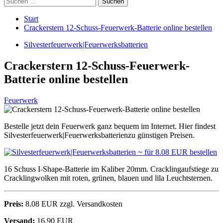
nach:
Start
Crackerstern 12-Schuss-Feuerwerk-Batterie online bestellen
Silvesterfeuerwerk|Feuerwerksbatterien
Crackerstern 12-Schuss-Feuerwerk-
Batterie online bestellen
Feuerwerk
Bestelle jetzt dein Feuerwerk ganz bequem im Internet. Hier findest
Silvesterfeuerwerk|Feuerwerksbatterienzu günstigen Preisen.
16 Schuss I-Shape-Batterie im Kaliber 20mm. Cracklingaufstiege zu
Cracklingwolken mit roten, grünen, blauen und lila Leuchtsternen.
Preis:
8.08 EUR zzgl. Versandkosten
Versand:
16.90 EUR