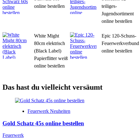
online bestellen
teiliges-
Jugendsortiment
online bestellen
White Might
Epic 120-Schuss-
80cm elektrisch
Feuerwerkverbund
(Black Label)
online bestellen
Papierflitter weiß
online bestellen
Das hast du vielleicht versäumt
Feuerwerk Neuheiten
Gold Schatz 45s online bestellen
Feuerwerk