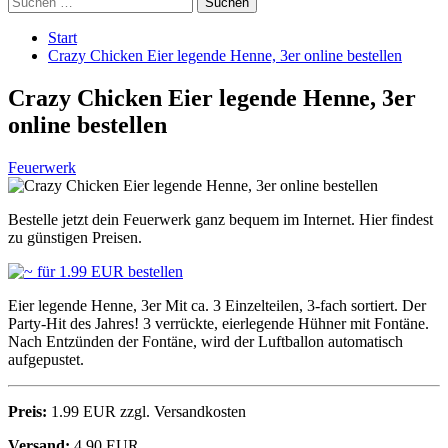
nach:
Start
Crazy Chicken Eier legende Henne, 3er online bestellen
Crazy Chicken Eier legende Henne, 3er
online bestellen
Feuerwerk
Bestelle jetzt dein Feuerwerk ganz bequem im Internet. Hier findest
zu günstigen Preisen.
Eier legende Henne, 3er Mit ca. 3 Einzelteilen, 3-fach sortiert. Der
Party-Hit des Jahres! 3 verrückte, eierlegende Hühner mit Fontäne.
Nach Entzünden der Fontäne, wird der Luftballon automatisch
aufgepustet.
Preis:
1.99 EUR zzgl. Versandkosten
Versand:
4.90 EUR