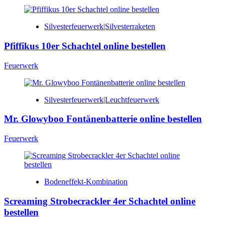
Silvesterfeuerwerk|Silvesterraketen
Pfiffikus 10er Schachtel online bestellen
Feuerwerk
Silvesterfeuerwerk|Leuchtfeuerwerk
Mr. Glowyboo Fontänenbatterie online bestellen
Feuerwerk
Bodeneffekt-Kombination
Screaming Strobecrackler 4er Schachtel online
bestellen