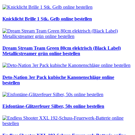
Knicklicht Brille 1 Stk. Gelb online bestellen
Dream Stream Team Green 80cm elektrisch (Black Label)
Metallicstreamer grün online bestellen
Deto-Nation 3er Pack kubische Kanonenschläge online
bestellen
Eisfontäne-Glitzerfeuer Silber, 50s online bestellen