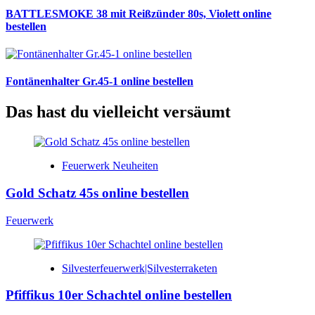
BATTLESMOKE 38 mit Reißzünder 80s, Violett online
bestellen
Fontänenhalter Gr.45-1 online bestellen
Das hast du vielleicht versäumt
Feuerwerk Neuheiten
Gold Schatz 45s online bestellen
Feuerwerk
Silvesterfeuerwerk|Silvesterraketen
Pfiffikus 10er Schachtel online bestellen