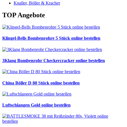
Knaller, Böller & Kracher
TOP Angebote
Klingel-Bells Bombenrohre 5 Stück online bestellen
3Klang Bombenrohr Checkercracker online bestellen
China Böller D 80 Stück online bestellen
Luftschlangen Gold online bestellen