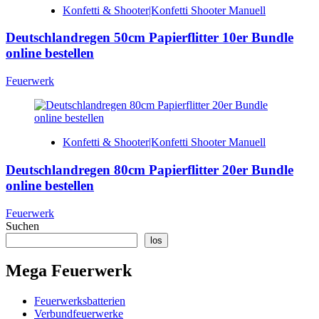
Konfetti & Shooter|Konfetti Shooter Manuell
Deutschlandregen 50cm Papierflitter 10er Bundle
online bestellen
Feuerwerk
Konfetti & Shooter|Konfetti Shooter Manuell
Deutschlandregen 80cm Papierflitter 20er Bundle
online bestellen
Feuerwerk
Suchen
los
Mega Feuerwerk
Feuerwerksbatterien
Verbundfeuerwerke