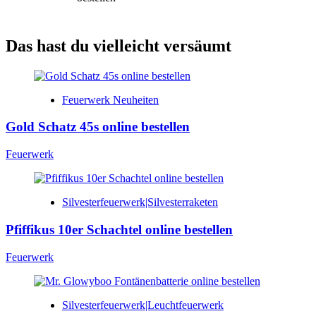
Das hast du vielleicht versäumt
Feuerwerk Neuheiten
Gold Schatz 45s online bestellen
Feuerwerk
Silvesterfeuerwerk|Silvesterraketen
Pfiffikus 10er Schachtel online bestellen
Feuerwerk
Silvesterfeuerwerk|Leuchtfeuerwerk