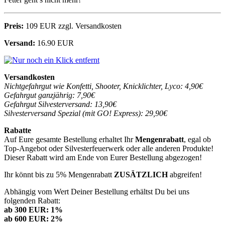
Preis:
109 EUR zzgl. Versandkosten
Versand:
16.90 EUR
Versandkosten
Nichtgefahrgut wie Konfetti, Shooter, Knicklichter, Lyco: 4,90€
Gefahrgut ganzjährig: 7,90€
Gefahrgut Silvesterversand: 13,90€
Silvesterversand Spezial (mit GO! Express): 29,90€
Rabatte
Auf Eure gesamte Bestellung erhaltet Ihr
Mengenrabatt
, egal ob
Top-Angebot oder Silvesterfeuerwerk oder alle anderen Produkte!
Dieser Rabatt wird am Ende von Eurer Bestellung abgezogen!
Ihr könnt bis zu 5% Mengenrabatt
ZUSÄTZLICH
abgreifen!
Abhängig vom Wert Deiner Bestellung erhältst Du bei uns
folgenden Rabatt:
ab 300 EUR: 1%
ab 600 EUR: 2%