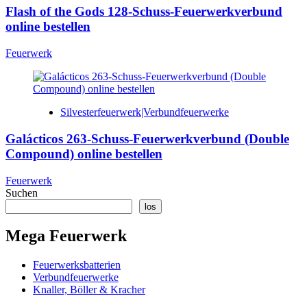
Flash of the Gods 128-Schuss-Feuerwerkverbund
online bestellen
Feuerwerk
Silvesterfeuerwerk|Verbundfeuerwerke
Galácticos 263-Schuss-Feuerwerkverbund (Double
Compound) online bestellen
Feuerwerk
Suchen
los
Mega Feuerwerk
Feuerwerksbatterien
Verbundfeuerwerke
Knaller, Böller & Kracher