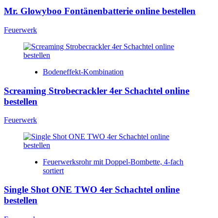
Mr. Glowyboo Fontänenbatterie online bestellen
Feuerwerk
Bodeneffekt-Kombination
Screaming Strobecrackler 4er Schachtel online
bestellen
Feuerwerk
Feuerwerksrohr mit Doppel-Bombette, 4-fach
sortiert
Single Shot ONE TWO 4er Schachtel online
bestellen