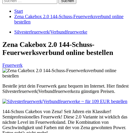
nach:
Start
Zena Cakebox 2.0 144-Schuss-Feuerwerksverbund online
bestellen
Silvesterfeuerwerk|Verbundfeuerwerke
Zena Cakebox 2.0 144-Schuss-
Feuerwerksverbund online bestellen
Feuerwerk
Bestelle jetzt dein Feuerwerk ganz bequem im Internet. Hier findest
Silvesterfeuerwerk|Verbundfeuerwerkezu günstigen Preisen.
144-Schuss Cakebox von Zena! Seit Jahren ein Klassiker!
Semiprofessionelles Feuerwerk! Diese 2.0 Variante ist wirklich das
nächste Level im Feuerwerksland. Die Kombination von
Geschwindigkeit und Farben mit der von Zena gewohnten Power.
Fetter geht’s nicht mehr!