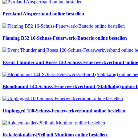
Pyroland Absperrband online bestellen
Flaming B52 16-Schuss-Feuerwerk-Batterie online bestellen
Event Thunder and Roses 120-Schuss-Feuerwerkverbund online 
Bloodhound 144-Schuss-Feuerwerkverbund (Stahlkäfig) online b
Unplugged 100-Schuss-Feuerwerkverbund online bestellen
Raketenknaller-Pfeil mit Munition online bestellen