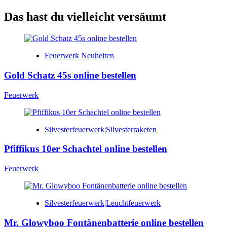
Das hast du vielleicht versäumt
Feuerwerk Neuheiten
Gold Schatz 45s online bestellen
Feuerwerk
Silvesterfeuerwerk|Silvesterraketen
Pfiffikus 10er Schachtel online bestellen
Feuerwerk
Silvesterfeuerwerk|Leuchtfeuerwerk
Mr. Glowyboo Fontänenbatterie online bestellen