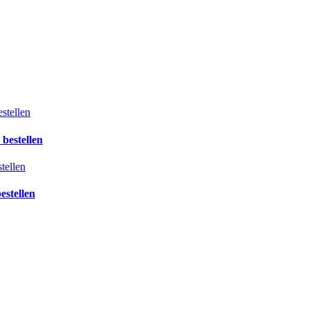
bestellen
estellen