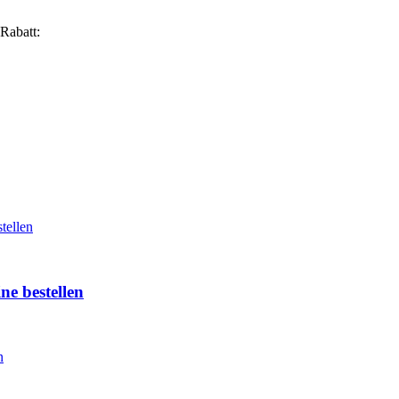
Rabatt:
ne bestellen