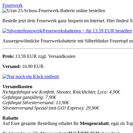
Feuerwerk
Bestelle jetzt dein Feuerwerk ganz bequem im Internet. Hier findest 
Aussergewöhnliche Feuerwerksbatterie mit Silberblinker Feuertopf u
Preis:
13.59 EUR zzgl. Versandkosten
Versand:
16.90 EUR
Versandkosten
Nichtgefahrgut wie Konfetti, Shooter, Knicklichter, Lyco: 4,90€
Gefahrgut ganzjährig: 7,90€
Gefahrgut Silvesterversand: 13,90€
Silvesterversand Spezial (mit GO! Express): 29,90€
Rabatte
Auf Eure gesamte Bestellung erhaltet Ihr
Mengenrabatt
, egal ob To