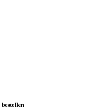
 bestellen