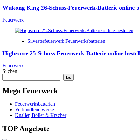
Wukong King 26-Schuss-Feuerwerk-Batterie online be
Feuerwerk
Silvesterfeuerwerk|Feuerwerksbatterien
Highscore 25-Schuss-Feuerwerk-Batterie online bestel
Feuerwerk
Suchen
los
Mega Feuerwerk
Feuerwerksbatterien
Verbundfeuerwerke
Knaller, Böller & Kracher
TOP Angebote