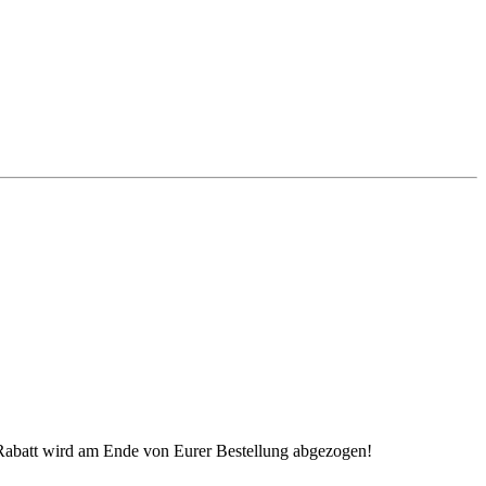
 Rabatt wird am Ende von Eurer Bestellung abgezogen!