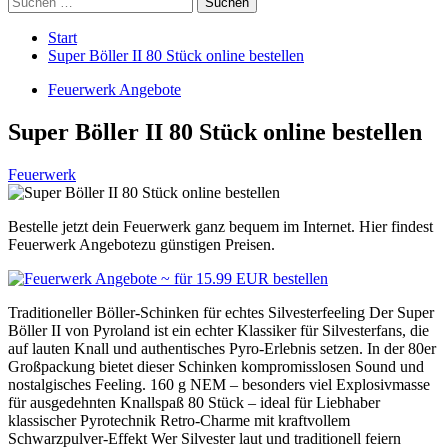
nach:
Start
Super Böller II 80 Stück online bestellen
Feuerwerk Angebote
Super Böller II 80 Stück online bestellen
Feuerwerk
Bestelle jetzt dein Feuerwerk ganz bequem im Internet. Hier findest
Feuerwerk Angebotezu günstigen Preisen.
Traditioneller Böller-Schinken für echtes Silvesterfeeling Der Super
Böller II von Pyroland ist ein echter Klassiker für Silvesterfans, die
auf lauten Knall und authentisches Pyro-Erlebnis setzen. In der 80er
Großpackung bietet dieser Schinken kompromisslosen Sound und
nostalgisches Feeling. 160 g NEM – besonders viel Explosivmasse
für ausgedehnten Knallspaß 80 Stück – ideal für Liebhaber
klassischer Pyrotechnik Retro-Charme mit kraftvollem
Schwarzpulver-Effekt Wer Silvester laut und traditionell feiern