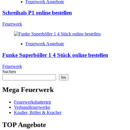
Feuerwerk Angebote
Schreihals P1 online bestellen
Feuerwerk
Feuerwerk Angebote
Funke Superböller 1 4 Stück online bestellen
Feuerwerk
Suchen
los
Mega Feuerwerk
Feuerwerksbatterien
Verbundfeuerwerke
Knaller, Böller & Kracher
TOP Angebote