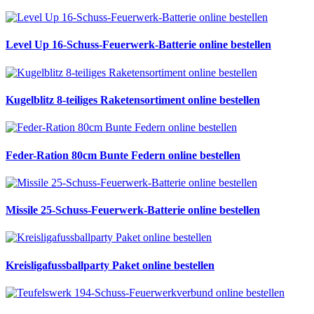
Level Up 16-Schuss-Feuerwerk-Batterie online bestellen
Kugelblitz 8-teiliges Raketensortiment online bestellen
Feder-Ration 80cm Bunte Federn online bestellen
Missile 25-Schuss-Feuerwerk-Batterie online bestellen
Kreisligafussballparty Paket online bestellen