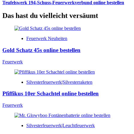
Teufelswerk 194-Schuss-Feuerwerkverbund online bestellen
Das hast du vielleicht versäumt
Feuerwerk Neuheiten
Gold Schatz 45s online bestellen
Feuerwerk
Silvesterfeuerwerk|Silvesterraketen
Pfiffikus 10er Schachtel online bestellen
Feuerwerk
Silvesterfeuerwerk|Leuchtfeuerwerk