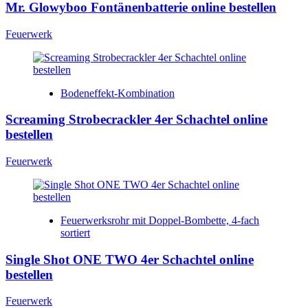
Mr. Glowyboo Fontänenbatterie online bestellen
Feuerwerk
Bodeneffekt-Kombination
Screaming Strobecrackler 4er Schachtel online
bestellen
Feuerwerk
Feuerwerksrohr mit Doppel-Bombette, 4-fach
sortiert
Single Shot ONE TWO 4er Schachtel online
bestellen
Feuerwerk