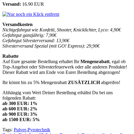
Versand:
16.90 EUR
Versandkosten
Nichtgefahrgut wie Konfetti, Shooter, Knicklichter, Lyco: 4,90€
Gefahrgut ganzjährig: 7,90€
Gefahrgut Silvesterversand: 13,90€
Silvesterversand Spezial (mit GO! Express): 29,90€
Rabatte
Auf Eure gesamte Bestellung erhaltet Ihr
Mengenrabatt
, egal ob
Top-Angebot oder Silvesterfeuerwerk oder alle anderen Produkte!
Dieser Rabatt wird am Ende von Eurer Bestellung abgezogen!
Ihr könnt bis zu 5% Mengenrabatt
ZUSÄTZLICH
abgreifen!
Abhängig vom Wert Deiner Bestellung erhältst Du bei uns
folgenden Rabatt:
ab 300 EUR: 1%
ab 600 EUR: 2%
ab 900 EUR: 3%
ab 1500 EUR: 5%
Tags:
Pulver-Pyrotechnik