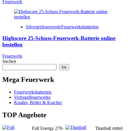
Feuerwerk
Silvesterfeuerwerk|Feuerwerksbatterien
Highscore 25-Schuss-Feuerwerk-Batterie online
bestellen
Feuerwerk
Suchen
los
Mega Feuerwerk
Feuerwerksbatterien
Verbundfeuerwerke
Knaller, Böller & Kracher
TOP Angebote
Full Energy 270-
Titanball mittel