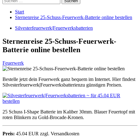
nach:
Start
Sternenreise 25-Schuss-Feuerwerk-Batterie online bestellen
Silvesterfeuerwerk|Feuerwerksbatterien
Sternenreise 25-Schuss-Feuerwerk-
Batterie online bestellen
Feuerwerk
Bestelle jetzt dein Feuerwerk ganz bequem im Internet. Hier findest
Silvesterfeuerwerk|Feuerwerksbatterienzu günstigen Preisen.
25 Schuss I-Shape Batterie im Kaliber 30mm. Blauer Feuertopf mit
roten Blinkern zu Gold-Brocade-Kronen.
Preis:
45.04 EUR zzgl. Versandkosten