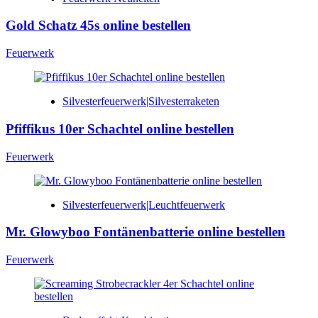
Gold Schatz 45s online bestellen
Feuerwerk
Silvesterfeuerwerk|Silvesterraketen
Pfiffikus 10er Schachtel online bestellen
Feuerwerk
Silvesterfeuerwerk|Leuchtfeuerwerk
Mr. Glowyboo Fontänenbatterie online bestellen
Feuerwerk