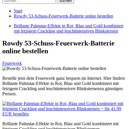
nach:
Start
Rowdy 53-Schuss-Feuerwerk-Batterie online bestellen
Brillante Palmstar-Effekte in Rot, Blau und Gold kombiniert
mit fetzigem Crackling und leuchtintensiven Blinksternen
Rowdy 53-Schuss-Feuerwerk-Batterie
online bestellen
Feuerwerk
Bestelle jetzt dein Feuerwerk ganz bequem im Internet. Hier findest
Brillante Palmstar-Effekte in Rot, Blau und Gold kombiniert mit
fetzigem Crackling und leuchtintensiven Blinksternenzu günstigen
Preisen.
Brillante Palmstar-Effekte in Rot, Blau und Gold kombiniert mit
fetzigem Crackling und leuchtintensiven Blinksternen