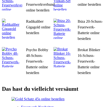
Feuerwerkverbund
online bestellen
online bestellen
Radikaliber
Ibiza 20-Schuss-
Gigagold online
Feuerwerk-
bestellen
Batterie online
bestellen
Psycho Bobby
Brokat Blinker
48-Schuss-
16-Schuss-
Feuerwerk-
Feuerwerk-
Batterie online
Batterie online
bestellen
bestellen
Das hast du vielleicht versäumt