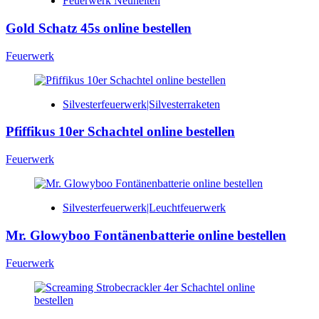
Feuerwerk Neuheiten
Gold Schatz 45s online bestellen
Feuerwerk
Silvesterfeuerwerk|Silvesterraketen
Pfiffikus 10er Schachtel online bestellen
Feuerwerk
Silvesterfeuerwerk|Leuchtfeuerwerk
Mr. Glowyboo Fontänenbatterie online bestellen
Feuerwerk