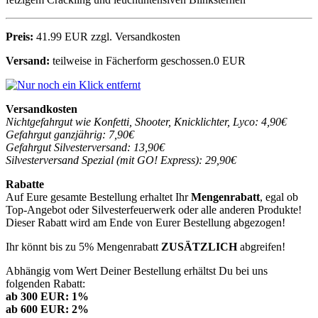
Preis:
41.99 EUR zzgl. Versandkosten
Versand:
teilweise in Fächerform geschossen.0 EUR
Versandkosten
Nichtgefahrgut wie Konfetti, Shooter, Knicklichter, Lyco: 4,90€
Gefahrgut ganzjährig: 7,90€
Gefahrgut Silvesterversand: 13,90€
Silvesterversand Spezial (mit GO! Express): 29,90€
Rabatte
Auf Eure gesamte Bestellung erhaltet Ihr
Mengenrabatt
, egal ob
Top-Angebot oder Silvesterfeuerwerk oder alle anderen Produkte!
Dieser Rabatt wird am Ende von Eurer Bestellung abgezogen!
Ihr könnt bis zu 5% Mengenrabatt
ZUSÄTZLICH
abgreifen!
Abhängig vom Wert Deiner Bestellung erhältst Du bei uns
folgenden Rabatt:
ab 300 EUR: 1%
ab 600 EUR: 2%