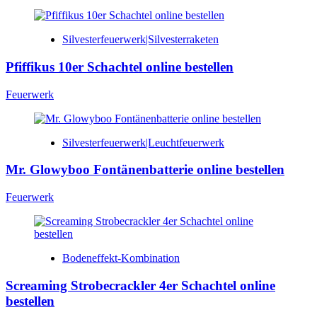
Silvesterfeuerwerk|Silvesterraketen
Pfiffikus 10er Schachtel online bestellen
Feuerwerk
Silvesterfeuerwerk|Leuchtfeuerwerk
Mr. Glowyboo Fontänenbatterie online bestellen
Feuerwerk
Bodeneffekt-Kombination
Screaming Strobecrackler 4er Schachtel online
bestellen