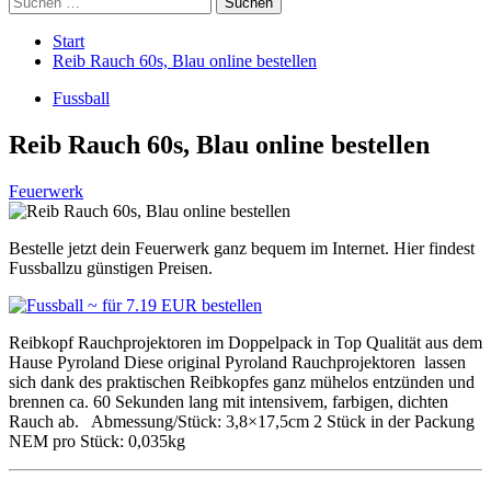
nach:
Start
Reib Rauch 60s, Blau online bestellen
Fussball
Reib Rauch 60s, Blau online bestellen
Feuerwerk
Bestelle jetzt dein Feuerwerk ganz bequem im Internet. Hier findest
Fussballzu günstigen Preisen.
Reibkopf Rauchprojektoren im Doppelpack in Top Qualität aus dem
Hause Pyroland Diese original Pyroland Rauchprojektoren lassen
sich dank des praktischen Reibkopfes ganz mühelos entzünden und
brennen ca. 60 Sekunden lang mit intensivem, farbigen, dichten
Rauch ab. Abmessung/Stück: 3,8×17,5cm 2 Stück in der Packung
NEM pro Stück: 0,035kg