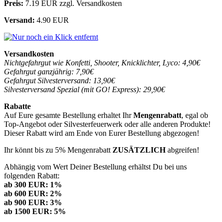
Preis:
7.19 EUR zzgl. Versandkosten
Versand:
4.90 EUR
Versandkosten
Nichtgefahrgut wie Konfetti, Shooter, Knicklichter, Lyco: 4,90€
Gefahrgut ganzjährig: 7,90€
Gefahrgut Silvesterversand: 13,90€
Silvesterversand Spezial (mit GO! Express): 29,90€
Rabatte
Auf Eure gesamte Bestellung erhaltet Ihr
Mengenrabatt
, egal ob
Top-Angebot oder Silvesterfeuerwerk oder alle anderen Produkte!
Dieser Rabatt wird am Ende von Eurer Bestellung abgezogen!
Ihr könnt bis zu 5% Mengenrabatt
ZUSÄTZLICH
abgreifen!
Abhängig vom Wert Deiner Bestellung erhältst Du bei uns
folgenden Rabatt:
ab 300 EUR: 1%
ab 600 EUR: 2%
ab 900 EUR: 3%
ab 1500 EUR: 5%