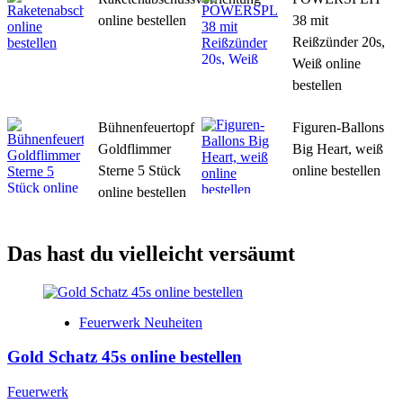
online bestellen
38 mit
Reißzünder 20s,
Weiß online
bestellen
Bühnenfeuertopf
Figuren-Ballons
Goldflimmer
Big Heart, weiß
Sterne 5 Stück
online bestellen
online bestellen
Das hast du vielleicht versäumt
Feuerwerk Neuheiten
Gold Schatz 45s online bestellen
Feuerwerk