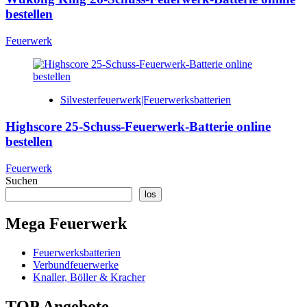
bestellen
Feuerwerk
Silvesterfeuerwerk|Feuerwerksbatterien
Highscore 25-Schuss-Feuerwerk-Batterie online
bestellen
Feuerwerk
Suchen
los
Mega Feuerwerk
Feuerwerksbatterien
Verbundfeuerwerke
Knaller, Böller & Kracher
TOP Angebote