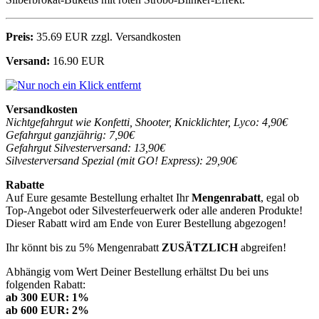
Preis:
35.69 EUR zzgl. Versandkosten
Versand:
16.90 EUR
Versandkosten
Nichtgefahrgut wie Konfetti, Shooter, Knicklichter, Lyco: 4,90€
Gefahrgut ganzjährig: 7,90€
Gefahrgut Silvesterversand: 13,90€
Silvesterversand Spezial (mit GO! Express): 29,90€
Rabatte
Auf Eure gesamte Bestellung erhaltet Ihr
Mengenrabatt
, egal ob
Top-Angebot oder Silvesterfeuerwerk oder alle anderen Produkte!
Dieser Rabatt wird am Ende von Eurer Bestellung abgezogen!
Ihr könnt bis zu 5% Mengenrabatt
ZUSÄTZLICH
abgreifen!
Abhängig vom Wert Deiner Bestellung erhältst Du bei uns
folgenden Rabatt:
ab 300 EUR: 1%
ab 600 EUR: 2%