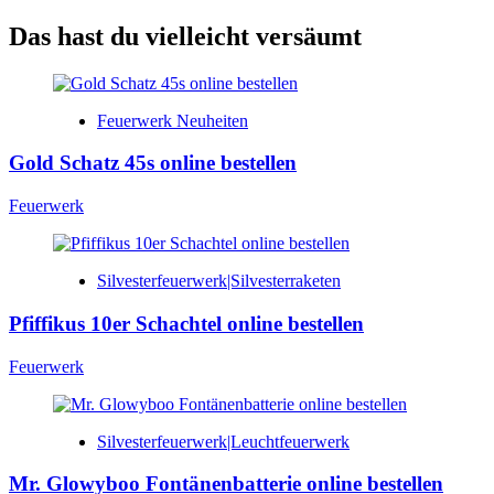
Das hast du vielleicht versäumt
Feuerwerk Neuheiten
Gold Schatz 45s online bestellen
Feuerwerk
Silvesterfeuerwerk|Silvesterraketen
Pfiffikus 10er Schachtel online bestellen
Feuerwerk
Silvesterfeuerwerk|Leuchtfeuerwerk
Mr. Glowyboo Fontänenbatterie online bestellen