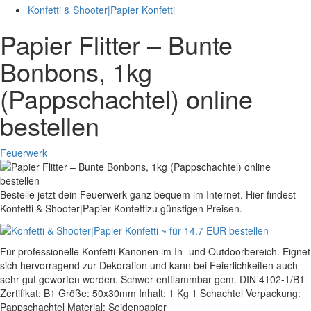
Konfetti & Shooter|Papier Konfetti
Papier Flitter – Bunte
Bonbons, 1kg
(Pappschachtel) online
bestellen
Feuerwerk
Bestelle jetzt dein Feuerwerk ganz bequem im Internet. Hier findest
Konfetti & Shooter|Papier Konfettizu günstigen Preisen.
Für professionelle Konfetti-Kanonen im In- und Outdoorbereich. Eignet
sich hervorragend zur Dekoration und kann bei Feierlichkeiten auch
sehr gut geworfen werden. Schwer entflammbar gem. DIN 4102-1/B1
Zertifikat: B1 Größe: 50x30mm Inhalt: 1 Kg 1 Schachtel Verpackung:
Pappschachtel Material: Seidenpapier