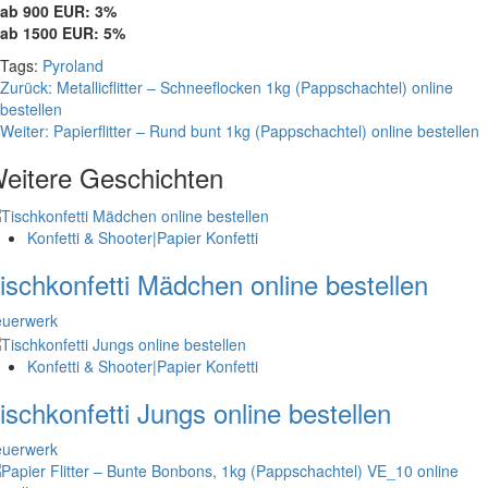
ab 900 EUR: 3%
ab 1500 EUR: 5%
Tags:
Pyroland
Beitragsnavigation
Zurück:
Metallicflitter – Schneeflocken 1kg (Pappschachtel) online
bestellen
Weiter:
Papierflitter – Rund bunt 1kg (Pappschachtel) online bestellen
eitere Geschichten
Konfetti & Shooter|Papier Konfetti
ischkonfetti Mädchen online bestellen
euerwerk
Konfetti & Shooter|Papier Konfetti
ischkonfetti Jungs online bestellen
euerwerk