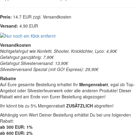
Preis:
14.7 EUR zzgl. Versandkosten
Versand:
4.90 EUR
Versandkosten
Nichtgefahrgut wie Konfetti, Shooter, Knicklichter, Lyco: 4,90€
Gefahrgut ganzjährig: 7,90€
Gefahrgut Silvesterversand: 13,90€
Silvesterversand Spezial (mit GO! Express): 29,90€
Rabatte
Auf Eure gesamte Bestellung erhaltet Ihr
Mengenrabatt
, egal ob Top-
Angebot oder Silvesterfeuerwerk oder alle anderen Produkte! Dieser
Rabatt wird am Ende von Eurer Bestellung abgezogen!
Ihr könnt bis zu 5% Mengenrabatt
ZUSÄTZLICH
abgreifen!
Abhängig vom Wert Deiner Bestellung erhältst Du bei uns folgenden
Rabatt:
ab 300 EUR: 1%
ab 600 EUR: 2%