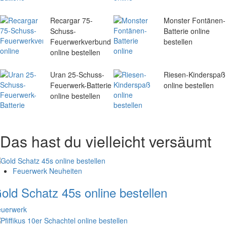
Recargar 75-
Monster Fontänen-
Schuss-
Batterie online
Feuerwerkverbund
bestellen
online bestellen
Uran 25-Schuss-
Riesen-Kinderspaß
Feuerwerk-Batterie
online bestellen
online bestellen
Das hast du vielleicht versäumt
Feuerwerk Neuheiten
old Schatz 45s online bestellen
euerwerk