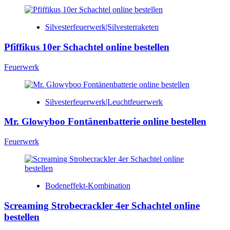
Silvesterfeuerwerk|Silvesterraketen
Pfiffikus 10er Schachtel online bestellen
Feuerwerk
Silvesterfeuerwerk|Leuchtfeuerwerk
Mr. Glowyboo Fontänenbatterie online bestellen
Feuerwerk
Bodeneffekt-Kombination
Screaming Strobecrackler 4er Schachtel online
bestellen