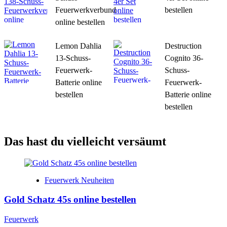
Feuerwerkverbund
bestellen
online bestellen
Lemon Dahlia
Destruction
13-Schuss-
Cognito 36-
Feuerwerk-
Schuss-
Batterie online
Feuerwerk-
bestellen
Batterie online
bestellen
Das hast du vielleicht versäumt
Feuerwerk Neuheiten
Gold Schatz 45s online bestellen
Feuerwerk