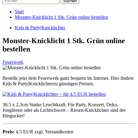
nach:
Start
Monster-Knicklicht 1 Stk. Grün online bestellen
Kids & Party|Knicklichter
Monster-Knicklicht 1 Stk. Grün online
bestellen
Feuerwerk
Bestelle jetzt dein Feuerwerk ganz bequem im Internet. Hier findest
Kids & Party|Knicklichterzu günstigen Preisen.
36,5 x 2,3cm Starke Leuchtkraft. Für Party, Konzert, Deko,
Jonglieren oder als Lichtschwert – Riesen-Knicklichter sind der
Hingucker!
Preis:
4.5 EUR zzgl. Versandkosten