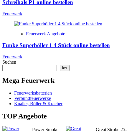
Schreihals P1 online bestellen
Feuerwerk
Feuerwerk Angebote
Funke Superböller 1 4 Stück online bestellen
Feuerwerk
Suchen
los
Mega Feuerwerk
Feuerwerksbatterien
Verbundfeuerwerke
Knaller, Böller & Kracher
TOP Angebote
Power Smoke
Great Strobe 25-