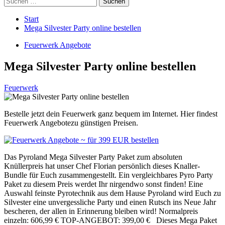
nach:
Start
Mega Silvester Party online bestellen
Feuerwerk Angebote
Mega Silvester Party online bestellen
Feuerwerk
Bestelle jetzt dein Feuerwerk ganz bequem im Internet. Hier findest
Feuerwerk Angebotezu günstigen Preisen.
Das Pyroland Mega Silvester Party Paket zum absoluten
Knüllerpreis hat unser Chef Florian persönlich dieses Knaller-
Bundle für Euch zusammengestellt. Ein vergleichbares Pyro Party
Paket zu diesem Preis werdet Ihr nirgendwo sonst finden! Eine
Auswahl feinste Pyrotechnik aus dem Hause Pyroland wird Euch zu
Silvester eine unvergessliche Party und einen Rutsch ins Neue Jahr
bescheren, der allen in Erinnerung bleiben wird! Normalpreis
einzeln: 606,99 € TOP-ANGEBOT: 399,00 € Dieses Mega Paket