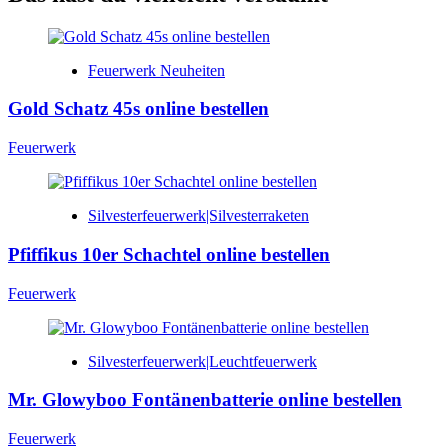
Feuerwerk Neuheiten
Gold Schatz 45s online bestellen
Feuerwerk
Silvesterfeuerwerk|Silvesterraketen
Pfiffikus 10er Schachtel online bestellen
Feuerwerk
Silvesterfeuerwerk|Leuchtfeuerwerk
Mr. Glowyboo Fontänenbatterie online bestellen
Feuerwerk