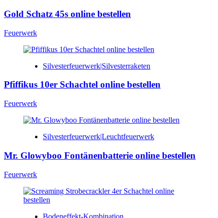
Gold Schatz 45s online bestellen
Feuerwerk
Silvesterfeuerwerk|Silvesterraketen
Pfiffikus 10er Schachtel online bestellen
Feuerwerk
Silvesterfeuerwerk|Leuchtfeuerwerk
Mr. Glowyboo Fontänenbatterie online bestellen
Feuerwerk
Bodeneffekt-Kombination