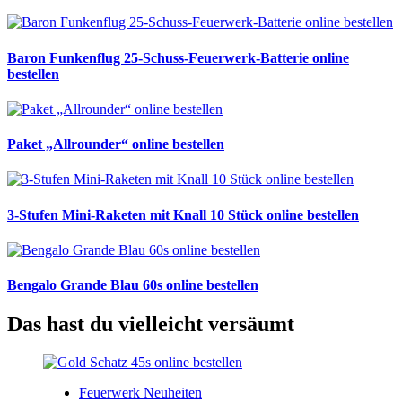
Baron Funkenflug 25-Schuss-Feuerwerk-Batterie online
bestellen
Paket „Allrounder“ online bestellen
3-Stufen Mini-Raketen mit Knall 10 Stück online bestellen
Bengalo Grande Blau 60s online bestellen
Das hast du vielleicht versäumt
Feuerwerk Neuheiten