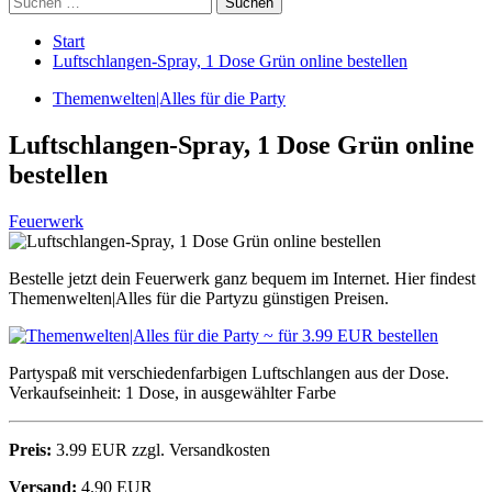
nach:
Start
Luftschlangen-Spray, 1 Dose Grün online bestellen
Themenwelten|Alles für die Party
Luftschlangen-Spray, 1 Dose Grün online
bestellen
Feuerwerk
Bestelle jetzt dein Feuerwerk ganz bequem im Internet. Hier findest
Themenwelten|Alles für die Partyzu günstigen Preisen.
Partyspaß mit verschiedenfarbigen Luftschlangen aus der Dose.
Verkaufseinheit: 1 Dose, in ausgewählter Farbe
Preis:
3.99 EUR zzgl. Versandkosten
Versand:
4.90 EUR