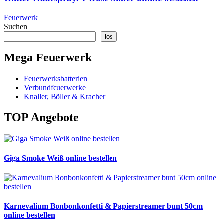
Feuerwerk
Suchen
los
Mega Feuerwerk
Feuerwerksbatterien
Verbundfeuerwerke
Knaller, Böller & Kracher
TOP Angebote
Giga Smoke Weiß online bestellen
Karnevalium Bonbonkonfetti & Papierstreamer bunt 50cm
online bestellen