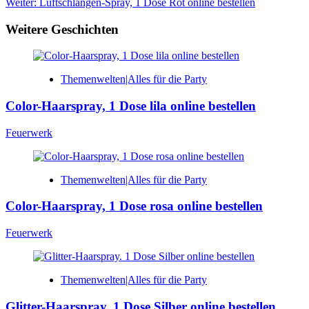
Weiter:
Luftschlangen-Spray, 1 Dose Rot online bestellen
Weitere Geschichten
Themenwelten|Alles für die Party
Color-Haarspray, 1 Dose lila online bestellen
Feuerwerk
Themenwelten|Alles für die Party
Color-Haarspray, 1 Dose rosa online bestellen
Feuerwerk
Themenwelten|Alles für die Party
Glitter-Haarspray. 1 Dose Silber online bestellen