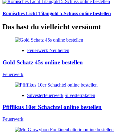
Römisches Licht Titangold 5-Schuss online bestellen
Das hast du vielleicht versäumt
Feuerwerk Neuheiten
Gold Schatz 45s online bestellen
Feuerwerk
Silvesterfeuerwerk|Silvesterraketen
Pfiffikus 10er Schachtel online bestellen
Feuerwerk