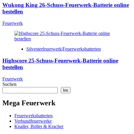
Wukong King 26-Schuss-Feuerwerk-Batterie online
bestellen
Feuerwerk
Silvesterfeuerwerk|Feuerwerksbatterien
Highscore 25-Schuss-Feuerwerk-Batterie online
bestellen
Feuerwerk
Suchen
los
Mega Feuerwerk
Feuerwerksbatterien
Verbundfeuerwerke
Knaller, Böller & Kracher