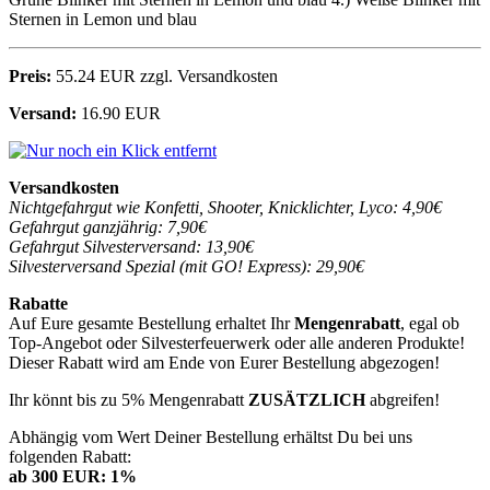
Sternen in Lemon und blau
Preis:
55.24 EUR zzgl. Versandkosten
Versand:
16.90 EUR
Versandkosten
Nichtgefahrgut wie Konfetti, Shooter, Knicklichter, Lyco: 4,90€
Gefahrgut ganzjährig: 7,90€
Gefahrgut Silvesterversand: 13,90€
Silvesterversand Spezial (mit GO! Express): 29,90€
Rabatte
Auf Eure gesamte Bestellung erhaltet Ihr
Mengenrabatt
, egal ob
Top-Angebot oder Silvesterfeuerwerk oder alle anderen Produkte!
Dieser Rabatt wird am Ende von Eurer Bestellung abgezogen!
Ihr könnt bis zu 5% Mengenrabatt
ZUSÄTZLICH
abgreifen!
Abhängig vom Wert Deiner Bestellung erhältst Du bei uns
folgenden Rabatt:
ab 300 EUR: 1%