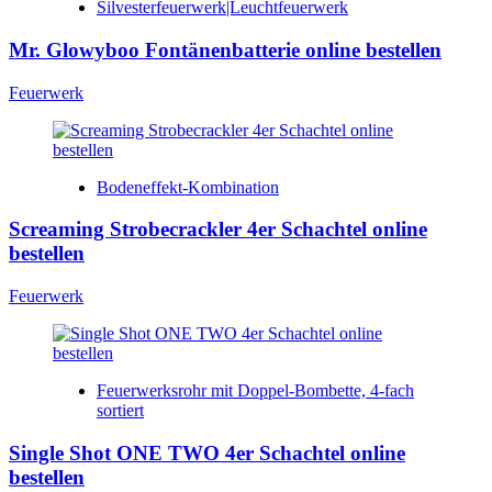
Silvesterfeuerwerk|Leuchtfeuerwerk
Mr. Glowyboo Fontänenbatterie online bestellen
Feuerwerk
Bodeneffekt-Kombination
Screaming Strobecrackler 4er Schachtel online
bestellen
Feuerwerk
Feuerwerksrohr mit Doppel-Bombette, 4-fach
sortiert
Single Shot ONE TWO 4er Schachtel online
bestellen