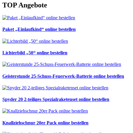
TOP Angebote
Paket „Einlaufkind“ online bestellen
Lichterbild „50“ online bestellen
Geisterstunde 25-Schuss-Feuerwerk-Batterie online bestellen
Spyder 20 2-teiliges Spezialraketenset online bestellen
Knallziehschnur 20er Pack online bestellen