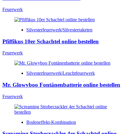
Feuerwerk
Silvesterfeuerwerk|Silvesterraketen
Pfiffikus 10er Schachtel online bestellen
Feuerwerk
Silvesterfeuerwerk|Leuchtfeuerwerk
Mr. Glowyboo Fontänenbatterie online bestellen
Feuerwerk
Bodeneffekt-Kombination
Screaming Strobecrackler 4er Schachtel online