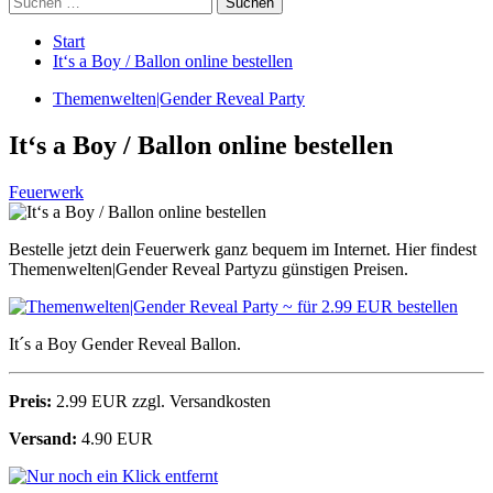
nach:
Start
It‘s a Boy / Ballon online bestellen
Themenwelten|Gender Reveal Party
It‘s a Boy / Ballon online bestellen
Feuerwerk
Bestelle jetzt dein Feuerwerk ganz bequem im Internet. Hier findest
Themenwelten|Gender Reveal Partyzu günstigen Preisen.
It´s a Boy Gender Reveal Ballon.
Preis:
2.99 EUR zzgl. Versandkosten
Versand:
4.90 EUR