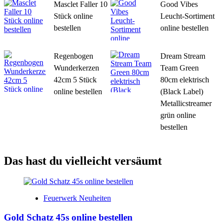
Masclet Faller 10
Good Vibes
Stück online
Leucht-Sortiment
bestellen
online bestellen
Regenbogen
Dream Stream
Wunderkerzen
Team Green
42cm 5 Stück
80cm elektrisch
online bestellen
(Black Label)
Metallicstreamer
grün online
bestellen
Das hast du vielleicht versäumt
Feuerwerk Neuheiten
Gold Schatz 45s online bestellen