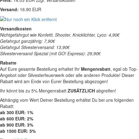
Versand:
16.90 EUR
Versandkosten
Nichtgefahrgut wie Konfetti, Shooter, Knicklichter, Lyco: 4,90€
Gefahrgut ganzjährig: 7,90€
Gefahrgut Silvesterversand: 13,90€
Silvesterversand Spezial (mit GO! Express): 29,90€
Rabatte
Auf Eure gesamte Bestellung erhaltet Ihr
Mengenrabatt
, egal ob Top-
Angebot oder Silvesterfeuerwerk oder alle anderen Produkte! Dieser
Rabatt wird am Ende von Eurer Bestellung abgezogen!
Ihr könnt bis zu 5% Mengenrabatt
ZUSÄTZLICH
abgreifen!
Abhängig vom Wert Deiner Bestellung erhältst Du bei uns folgenden
Rabatt:
ab 300 EUR: 1%
ab 600 EUR: 2%
ab 900 EUR: 3%
ab 1500 EUR: 5%