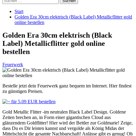
nach:
Start
Golden Era 30cm elektrisch (Black Label) Metallicflitter gold
online bestellen
Golden Era 30cm elektrisch (Black
Label) Metallicflitter gold online
bestellen
Feuerwerk
Bestelle jetzt dein Feuerwerk ganz bequem im Internet. Hier findest
zu günstigen Preisen.
Gold Metallic Flitter -im neutralen Black Label Design. Goldene
Zeiten brechen an, in Form einer gigantischen Cloud aus
glänzendem Goldflitter! Hier wird der Bettler zur Goldmarie! Zeige,
dass Du es Dir leisten kannst und vergolde als König Midas der
Mittelschicht die gesamte Nachbarschaft! Anlässe gibt es genug! Ob