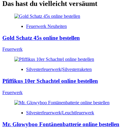
Das hast du vielleicht versäumt
Feuerwerk Neuheiten
Gold Schatz 45s online bestellen
Feuerwerk
Silvesterfeuerwerk|Silvesterraketen
Pfiffikus 10er Schachtel online bestellen
Feuerwerk
Silvesterfeuerwerk|Leuchtfeuerwerk
Mr. Glowyboo Fontänenbatterie online bestellen