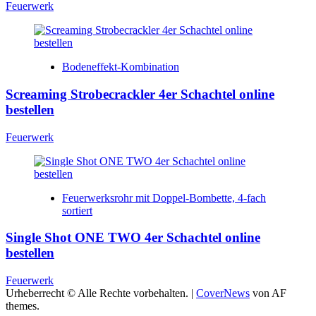
Feuerwerk
Bodeneffekt-Kombination
Screaming Strobecrackler 4er Schachtel online
bestellen
Feuerwerk
Feuerwerksrohr mit Doppel-Bombette, 4-fach
sortiert
Single Shot ONE TWO 4er Schachtel online
bestellen
Feuerwerk
Urheberrecht © Alle Rechte vorbehalten.
|
CoverNews
von AF
themes.