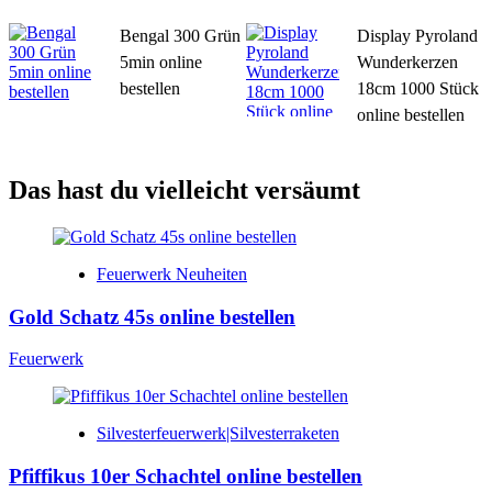
Bengal 300 Grün
Display Pyroland
5min online
Wunderkerzen
bestellen
18cm 1000 Stück
online bestellen
Das hast du vielleicht versäumt
Feuerwerk Neuheiten
Gold Schatz 45s online bestellen
Feuerwerk
Silvesterfeuerwerk|Silvesterraketen
Pfiffikus 10er Schachtel online bestellen