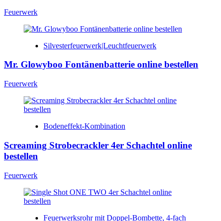
Feuerwerk
Silvesterfeuerwerk|Leuchtfeuerwerk
Mr. Glowyboo Fontänenbatterie online bestellen
Feuerwerk
Bodeneffekt-Kombination
Screaming Strobecrackler 4er Schachtel online
bestellen
Feuerwerk
Feuerwerksrohr mit Doppel-Bombette, 4-fach