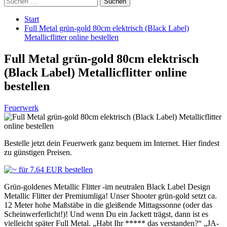
nach:
Start
Full Metal grün-gold 80cm elektrisch (Black Label)
Metallicflitter online bestellen
Full Metal grün-gold 80cm elektrisch
(Black Label) Metallicflitter online
bestellen
Feuerwerk
Bestelle jetzt dein Feuerwerk ganz bequem im Internet. Hier findest
zu günstigen Preisen.
Grün-goldenes Metallic Flitter -im neutralen Black Label Design
Metallic Flitter der Premiumliga! Unser Shooter grün-gold setzt ca.
12 Meter hohe Maßstäbe in die gleißende Mittagssonne (oder das
Scheinwerferlicht!)! Und wenn Du ein Jackett trägst, dann ist es
vielleicht später Full Metal. „Habt Ihr ***** das verstanden?“ „JA-