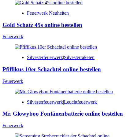
Feuerwerk Neuheiten
Gold Schatz 45s online bestellen
Feuerwerk
Silvesterfeuerwerk|Silvesterraketen
Pfiffikus 10er Schachtel online bestellen
Feuerwerk
Silvesterfeuerwerk|Leuchtfeuerwerk
Mr. Glowyboo Fontänenbatterie online bestellen
Feuerwerk