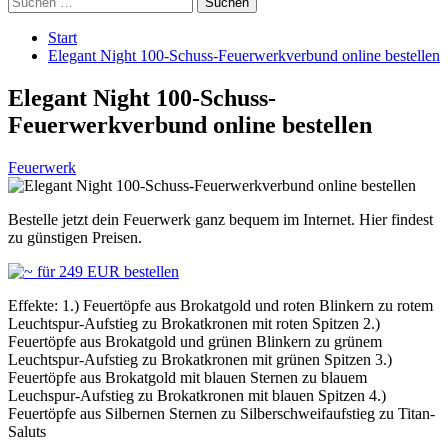
nach:
Start
Elegant Night 100-Schuss-Feuerwerkverbund online bestellen
Elegant Night 100-Schuss-
Feuerwerkverbund online bestellen
Feuerwerk
Bestelle jetzt dein Feuerwerk ganz bequem im Internet. Hier findest
zu günstigen Preisen.
Effekte: 1.) Feuertöpfe aus Brokatgold und roten Blinkern zu rotem
Leuchtspur-Aufstieg zu Brokatkronen mit roten Spitzen 2.)
Feuertöpfe aus Brokatgold und grünen Blinkern zu grünem
Leuchtspur-Aufstieg zu Brokatkronen mit grünen Spitzen 3.)
Feuertöpfe aus Brokatgold mit blauen Sternen zu blauem
Leuchspur-Aufstieg zu Brokatkronen mit blauen Spitzen 4.)
Feuertöpfe aus Silbernen Sternen zu Silberschweifaufstieg zu Titan-
Saluts