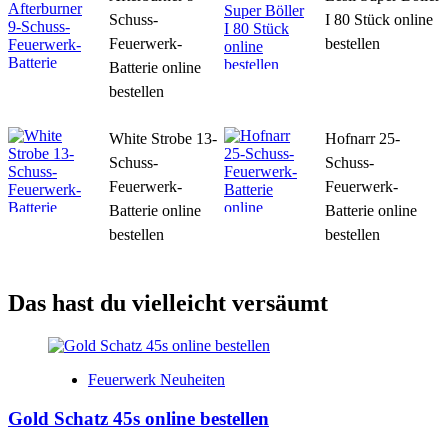
Schuss-
I 80 Stück online
Feuerwerk-
bestellen
Batterie online
bestellen
White Strobe 13-
Hofnarr 25-
Schuss-
Schuss-
Feuerwerk-
Feuerwerk-
Batterie online
Batterie online
bestellen
bestellen
Das hast du vielleicht versäumt
Feuerwerk Neuheiten
Gold Schatz 45s online bestellen