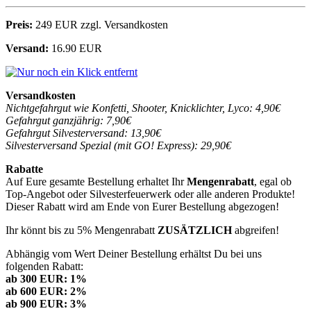
Preis:
249 EUR zzgl. Versandkosten
Versand:
16.90 EUR
Versandkosten
Nichtgefahrgut wie Konfetti, Shooter, Knicklichter, Lyco: 4,90€
Gefahrgut ganzjährig: 7,90€
Gefahrgut Silvesterversand: 13,90€
Silvesterversand Spezial (mit GO! Express): 29,90€
Rabatte
Auf Eure gesamte Bestellung erhaltet Ihr
Mengenrabatt
, egal ob
Top-Angebot oder Silvesterfeuerwerk oder alle anderen Produkte!
Dieser Rabatt wird am Ende von Eurer Bestellung abgezogen!
Ihr könnt bis zu 5% Mengenrabatt
ZUSÄTZLICH
abgreifen!
Abhängig vom Wert Deiner Bestellung erhältst Du bei uns
folgenden Rabatt:
ab 300 EUR: 1%
ab 600 EUR: 2%
ab 900 EUR: 3%