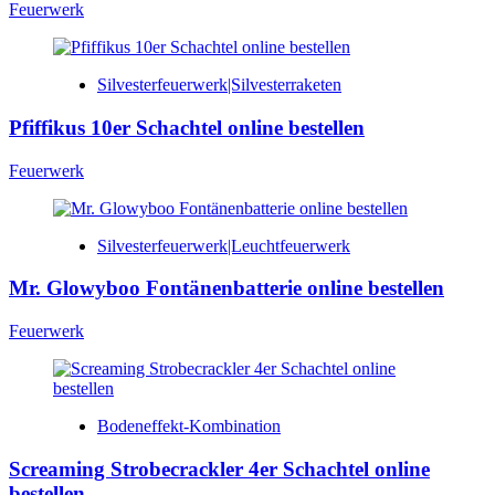
Feuerwerk
Silvesterfeuerwerk|Silvesterraketen
Pfiffikus 10er Schachtel online bestellen
Feuerwerk
Silvesterfeuerwerk|Leuchtfeuerwerk
Mr. Glowyboo Fontänenbatterie online bestellen
Feuerwerk
Bodeneffekt-Kombination
Screaming Strobecrackler 4er Schachtel online
bestellen