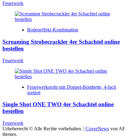
Feuerwerk
Bodeneffekt-Kombination
Screaming Strobecrackler 4er Schachtel online
bestellen
Feuerwerk
Feuerwerksrohr mit Doppel-Bombette, 4-fach
sortiert
Single Shot ONE TWO 4er Schachtel online
bestellen
Feuerwerk
Urheberrecht © Alle Rechte vorbehalten.
|
CoverNews
von AF
themes.