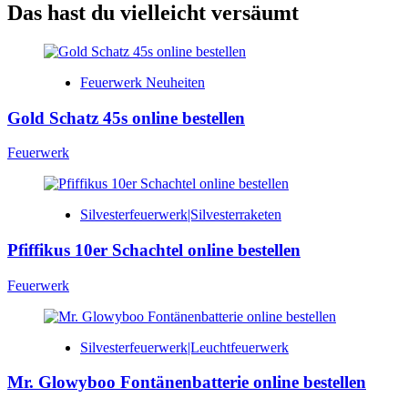
Das hast du vielleicht versäumt
Feuerwerk Neuheiten
Gold Schatz 45s online bestellen
Feuerwerk
Silvesterfeuerwerk|Silvesterraketen
Pfiffikus 10er Schachtel online bestellen
Feuerwerk
Silvesterfeuerwerk|Leuchtfeuerwerk
Mr. Glowyboo Fontänenbatterie online bestellen