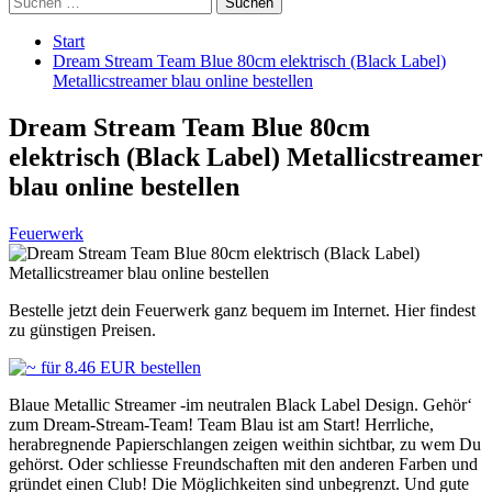
nach:
Start
Dream Stream Team Blue 80cm elektrisch (Black Label)
Metallicstreamer blau online bestellen
Dream Stream Team Blue 80cm
elektrisch (Black Label) Metallicstreamer
blau online bestellen
Feuerwerk
Bestelle jetzt dein Feuerwerk ganz bequem im Internet. Hier findest
zu günstigen Preisen.
Blaue Metallic Streamer -im neutralen Black Label Design. Gehör‘
zum Dream-Stream-Team! Team Blau ist am Start! Herrliche,
herabregnende Papierschlangen zeigen weithin sichtbar, zu wem Du
gehörst. Oder schliesse Freundschaften mit den anderen Farben und
gründet einen Club! Die Möglichkeiten sind unbegrenzt. Und gute