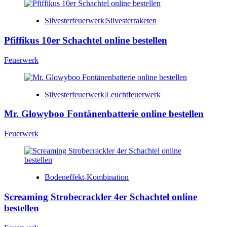
Silvesterfeuerwerk|Silvesterraketen
Pfiffikus 10er Schachtel online bestellen
Feuerwerk
Silvesterfeuerwerk|Leuchtfeuerwerk
Mr. Glowyboo Fontänenbatterie online bestellen
Feuerwerk
Bodeneffekt-Kombination
Screaming Strobecrackler 4er Schachtel online
bestellen