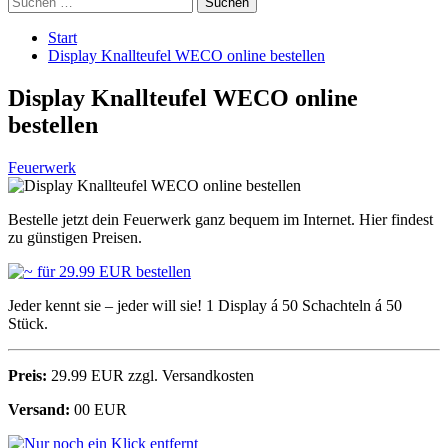
nach:
Start
Display Knallteufel WECO online bestellen
Display Knallteufel WECO online
bestellen
Feuerwerk
Bestelle jetzt dein Feuerwerk ganz bequem im Internet. Hier findest
zu günstigen Preisen.
Jeder kennt sie – jeder will sie! 1 Display á 50 Schachteln á 50
Stück.
Preis:
29.99 EUR zzgl. Versandkosten
Versand:
00 EUR