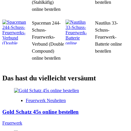
(Stahlkäfig)
bestellen
online bestellen
Spaceman 244-
Nautilus 33-
Schuss-
Schuss-
Feuerwerks-
Feuerwerk-
Verbund (Double
Batterie online
Compound)
bestellen
online bestellen
Das hast du vielleicht versäumt
Feuerwerk Neuheiten
Gold Schatz 45s online bestellen
Feuerwerk