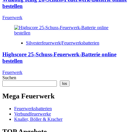
bestellen
Feuerwerk
Silvesterfeuerwerk|Feuerwerksbatterien
Highscore 25-Schuss-Feuerwerk-Batterie online
bestellen
Feuerwerk
Suchen
los
Mega Feuerwerk
Feuerwerksbatterien
Verbundfeuerwerke
Knaller, Böller & Kracher
TOP Angebote