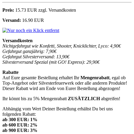
Preis:
15.73 EUR zzgl. Versandkosten
Versand:
16.90 EUR
Versandkosten
Nichtgefahrgut wie Konfetti, Shooter, Knicklichter, Lyco: 4,90€
Gefahrgut ganzjährig: 7,90€
Gefahrgut Silvesterversand: 13,90€
Silvesterversand Spezial (mit GO! Express): 29,90€
Rabatte
Auf Eure gesamte Bestellung erhaltet Ihr
Mengenrabatt
, egal ob
Top-Angebot oder Silvesterfeuerwerk oder alle anderen Produkte!
Dieser Rabatt wird am Ende von Eurer Bestellung abgezogen!
Ihr könnt bis zu 5% Mengenrabatt
ZUSÄTZLICH
abgreifen!
Abhängig vom Wert Deiner Bestellung erhältst Du bei uns
folgenden Rabatt:
ab 300 EUR: 1%
ab 600 EUR: 2%
ab 900 EUR: 3%