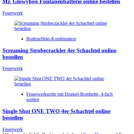
Mr. Glowyboo Fontänenbatterie online bestellen
Feuerwerk
Bodeneffekt-Kombination
Screaming Strobecrackler 4er Schachtel online
bestellen
Feuerwerk
Feuerwerksrohr mit Doppel-Bombette, 4-fach
sortiert
Single Shot ONE TWO 4er Schachtel online
bestellen
Feuerwerk