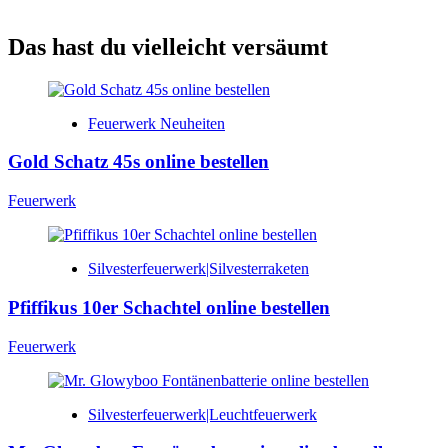
Das hast du vielleicht versäumt
Feuerwerk Neuheiten
Gold Schatz 45s online bestellen
Feuerwerk
Silvesterfeuerwerk|Silvesterraketen
Pfiffikus 10er Schachtel online bestellen
Feuerwerk
Silvesterfeuerwerk|Leuchtfeuerwerk