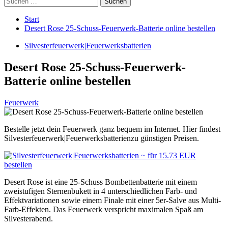
nach:
Start
Desert Rose 25-Schuss-Feuerwerk-Batterie online bestellen
Silvesterfeuerwerk|Feuerwerksbatterien
Desert Rose 25-Schuss-Feuerwerk-
Batterie online bestellen
Feuerwerk
Bestelle jetzt dein Feuerwerk ganz bequem im Internet. Hier findest
Silvesterfeuerwerk|Feuerwerksbatterienzu günstigen Preisen.
Desert Rose ist eine 25-Schuss Bombettenbatterie mit einem
zweistufigen Sternenbukett in 4 unterschiedlichen Farb- und
Effektvariationen sowie einem Finale mit einer 5er-Salve aus Multi-
Farb-Effekten. Das Feuerwerk verspricht maximalen Spaß am
Silvesterabend.