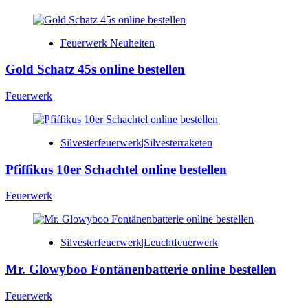
Feuerwerk Neuheiten
Gold Schatz 45s online bestellen
Feuerwerk
Silvesterfeuerwerk|Silvesterraketen
Pfiffikus 10er Schachtel online bestellen
Feuerwerk
Silvesterfeuerwerk|Leuchtfeuerwerk
Mr. Glowyboo Fontänenbatterie online bestellen
Feuerwerk