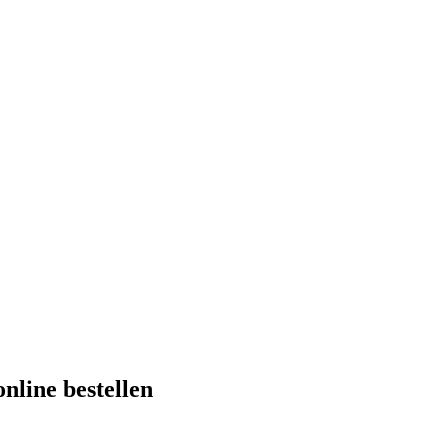
nline bestellen