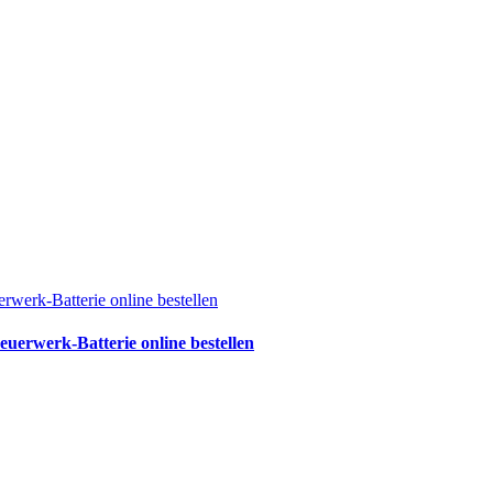
erwerk-Batterie online bestellen