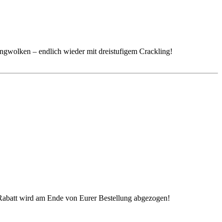
ngwolken – endlich wieder mit dreistufigem Crackling!
 Rabatt wird am Ende von Eurer Bestellung abgezogen!