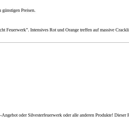
u günstigen Preisen.
t Feuerwerk”. Intensives Rot und Orange treffen auf massive Crackli
p-Angebot oder Silvesterfeuerwerk oder alle anderen Produkte! Dieser