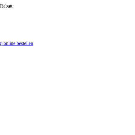
Rabatt:
) online bestellen