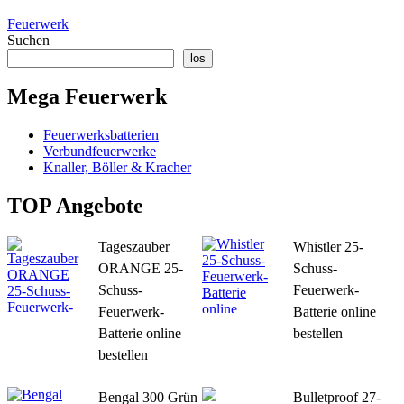
Feuerwerk
Suchen
los
Mega Feuerwerk
Feuerwerksbatterien
Verbundfeuerwerke
Knaller, Böller & Kracher
TOP Angebote
Tageszauber
Whistler 25-
ORANGE 25-
Schuss-
Schuss-
Feuerwerk-
Feuerwerk-
Batterie online
Batterie online
bestellen
bestellen
Bengal 300 Grün
Bulletproof 27-