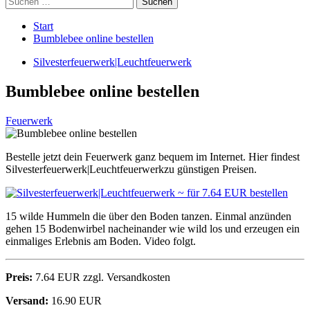
nach:
Start
Bumblebee online bestellen
Silvesterfeuerwerk|Leuchtfeuerwerk
Bumblebee online bestellen
Feuerwerk
Bestelle jetzt dein Feuerwerk ganz bequem im Internet. Hier findest
Silvesterfeuerwerk|Leuchtfeuerwerkzu günstigen Preisen.
15 wilde Hummeln die über den Boden tanzen. Einmal anzünden
gehen 15 Bodenwirbel nacheinander wie wild los und erzeugen ein
einmaliges Erlebnis am Boden. Video folgt.
Preis:
7.64 EUR zzgl. Versandkosten
Versand:
16.90 EUR