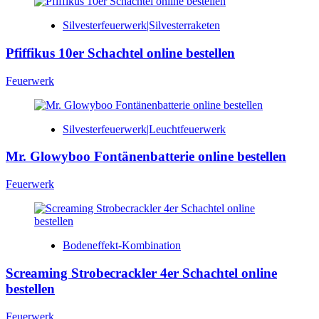
Silvesterfeuerwerk|Silvesterraketen
Pfiffikus 10er Schachtel online bestellen
Feuerwerk
Silvesterfeuerwerk|Leuchtfeuerwerk
Mr. Glowyboo Fontänenbatterie online bestellen
Feuerwerk
Bodeneffekt-Kombination
Screaming Strobecrackler 4er Schachtel online
bestellen
Feuerwerk