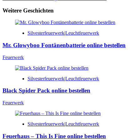
Weitere Geschichten
Silvesterfeuerwerk|Leuchtfeuerwerk
Mr. Glowyboo Fontänenbatterie online bestellen
Feuerwerk
Silvesterfeuerwerk|Leuchtfeuerwerk
Black Spider Pack online bestellen
Feuerwerk
Silvesterfeuerwerk|Leuchtfeuerwerk
Feuerhaus – This Is Fine online bestellen