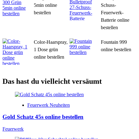
5min online
Schuss-
bestellen
Feuerwerk-
Batterie online
bestellen
Color-Haarspray,
Fountain 999
1 Dose grün
online bestellen
online bestellen
Das hast du vielleicht versäumt
Feuerwerk Neuheiten
Gold Schatz 45s online bestellen
Feuerwerk