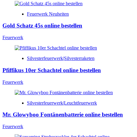
Feuerwerk Neuheiten
Gold Schatz 45s online bestellen
Feuerwerk
Silvesterfeuerwerk|Silvesterraketen
Pfiffikus 10er Schachtel online bestellen
Feuerwerk
Silvesterfeuerwerk|Leuchtfeuerwerk
Mr. Glowyboo Fontänenbatterie online bestellen
Feuerwerk