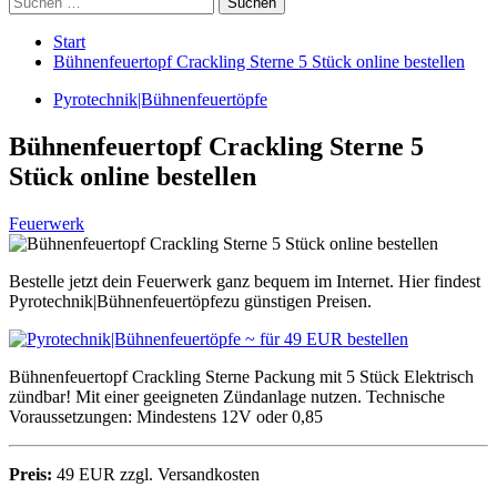
nach:
Start
Bühnenfeuertopf Crackling Sterne 5 Stück online bestellen
Pyrotechnik|Bühnenfeuertöpfe
Bühnenfeuertopf Crackling Sterne 5
Stück online bestellen
Feuerwerk
Bestelle jetzt dein Feuerwerk ganz bequem im Internet. Hier findest
Pyrotechnik|Bühnenfeuertöpfezu günstigen Preisen.
Bühnenfeuertopf Crackling Sterne Packung mit 5 Stück Elektrisch
zündbar! Mit einer geeigneten Zündanlage nutzen. Technische
Voraussetzungen: Mindestens 12V oder 0,85
Preis:
49 EUR zzgl. Versandkosten