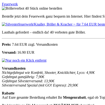
Feuerwerk
Bestelle jetzt dein Feuerwerk ganz bequem im Internet. Hier findest S
Lauthals gefordert – endlich da! 40 verboten gute Böller.
Preis:
7.64 EUR zzgl. Versandkosten
Versand:
16.90 EUR
Versandkosten
Nichtgefahrgut wie Konfetti, Shooter, Knicklichter, Lyco: 4,90€
Gefahrgut ganzjährig: 7,90€
Gefahrgut Silvesterversand: 13,90€
Silvesterversand Spezial (mit GO! Express): 29,90€
Rabatte
Auf Eure gesamte Bestellung erhaltet Ihr
Mengenrabatt
, egal ob To