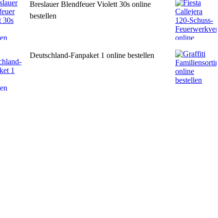
Breslauer Blendfeuer Violett 30s online
bestellen
Deutschland-Fanpaket 1 online bestellen