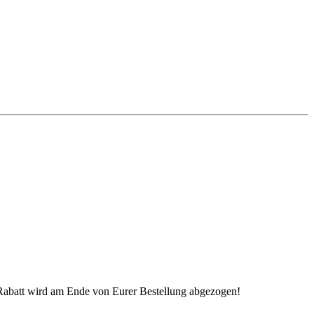
 Rabatt wird am Ende von Eurer Bestellung abgezogen!