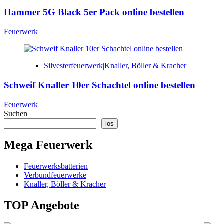
Hammer 5G Black 5er Pack online bestellen
Feuerwerk
Silvesterfeuerwerk|Knaller, Böller & Kracher
Schweif Knaller 10er Schachtel online bestellen
Feuerwerk
Suchen
los
Mega Feuerwerk
Feuerwerksbatterien
Verbundfeuerwerke
Knaller, Böller & Kracher
TOP Angebote