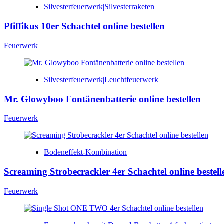
Silvesterfeuerwerk|Silvesterraketen
Pfiffikus 10er Schachtel online bestellen
Feuerwerk
Silvesterfeuerwerk|Leuchtfeuerwerk
Mr. Glowyboo Fontänenbatterie online bestellen
Feuerwerk
Bodeneffekt-Kombination
Screaming Strobecrackler 4er Schachtel online bestell
Feuerwerk