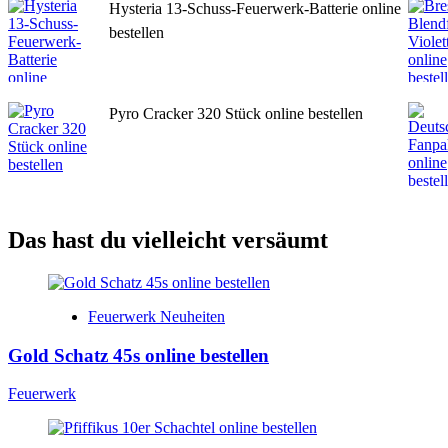
Hysteria 13-Schuss-Feuerwerk-Batterie online
bestellen
Pyro Cracker 320 Stück online bestellen
Das hast du vielleicht versäumt
Feuerwerk Neuheiten
Gold Schatz 45s online bestellen
Feuerwerk