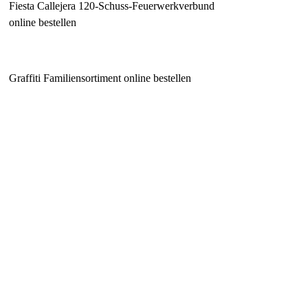
Fiesta Callejera 120-Schuss-Feuerwerkverbund
online bestellen
Graffiti Familiensortiment online bestellen