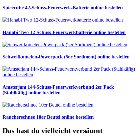
Spicecube 42-Schuss-Feuerwerk-Batterie online bestellen
Hanabi Two 12-Schuss-Feuerwerkbatterie online bestellen
Schweifkometen-Powerpack (5er Sortiment) online bestellen
Amsterjam 144-Schuss-Feuerwerkverbund 2er Pack
(Stahlkäfig) online bestellen
Raucherschnee 10er Beutel online bestellen
Das hast du vielleicht versäumt