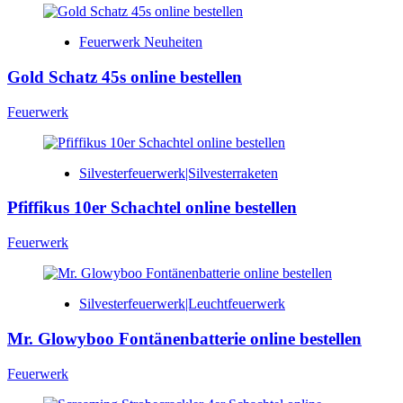
Feuerwerk Neuheiten
Gold Schatz 45s online bestellen
Feuerwerk
Silvesterfeuerwerk|Silvesterraketen
Pfiffikus 10er Schachtel online bestellen
Feuerwerk
Silvesterfeuerwerk|Leuchtfeuerwerk
Mr. Glowyboo Fontänenbatterie online bestellen
Feuerwerk