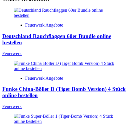
Feuerwerk Angebote
Deutschland Rauchflaggen 60er Bundle online
bestellen
Feuerwerk
Feuerwerk Angebote
Funke China-Böller D (Tiger Bomb Version) 4 Stück
online bestellen
Feuerwerk