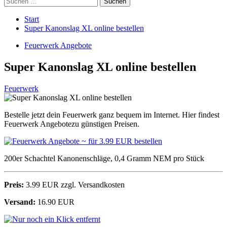
nach:
Start
Super Kanonslag XL online bestellen
Feuerwerk Angebote
Super Kanonslag XL online bestellen
Feuerwerk
Bestelle jetzt dein Feuerwerk ganz bequem im Internet. Hier findest
Feuerwerk Angebotezu günstigen Preisen.
200er Schachtel Kanonenschläge, 0,4 Gramm NEM pro Stück
Preis:
3.99 EUR zzgl. Versandkosten
Versand:
16.90 EUR