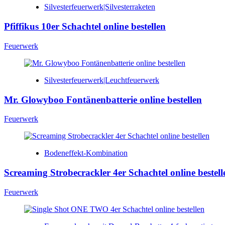
Silvesterfeuerwerk|Silvesterraketen
Pfiffikus 10er Schachtel online bestellen
Feuerwerk
Silvesterfeuerwerk|Leuchtfeuerwerk
Mr. Glowyboo Fontänenbatterie online bestellen
Feuerwerk
Bodeneffekt-Kombination
Screaming Strobecrackler 4er Schachtel online bestell
Feuerwerk