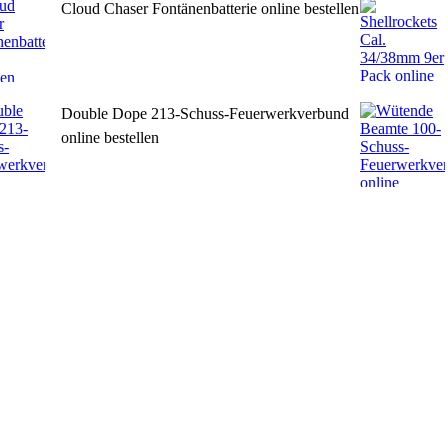
Cloud Chaser Fontänenbatterie online bestellen
Double Dope 213-Schuss-Feuerwerkverbund
online bestellen