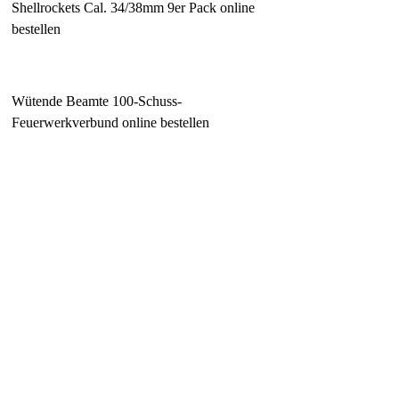
Shellrockets Cal. 34/38mm 9er Pack online
bestellen
Wütende Beamte 100-Schuss-
Feuerwerkverbund online bestellen