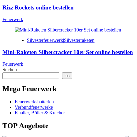
Rizz Rockets online bestellen
Feuerwerk
Silvesterfeuerwerk|Silvesterraketen
Mini-Raketen Silbercracker 10er Set online bestellen
Feuerwerk
Suchen
los
Mega Feuerwerk
Feuerwerksbatterien
Verbundfeuerwerke
Knaller, Böller & Kracher
TOP Angebote