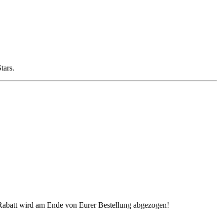
tars.
 Rabatt wird am Ende von Eurer Bestellung abgezogen!