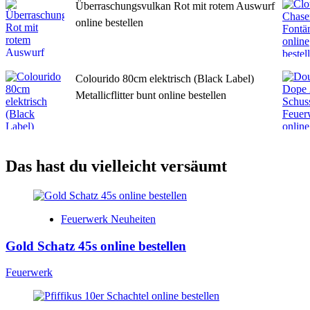
Überraschungsvulkan Rot mit rotem Auswurf
online bestellen
Colourido 80cm elektrisch (Black Label)
Metallicflitter bunt online bestellen
Das hast du vielleicht versäumt
Feuerwerk Neuheiten
Gold Schatz 45s online bestellen
Feuerwerk