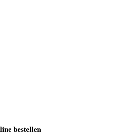
line bestellen