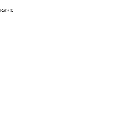
Rabatt: