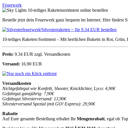
Feuerwerk
Bestelle jetzt dein Feuerwerk ganz bequem im Internet. Hier findest S
10-teiliges Raketen-Sortiment – Mit herrlichen Buketts in Rot, Grün, 
Preis:
9.34 EUR zzgl. Versandkosten
Versand:
16.90 EUR
Versandkosten
Nichtgefahrgut wie Konfetti, Shooter, Knicklichter, Lyco: 4,90€
Gefahrgut ganzjährig: 7,90€
Gefahrgut Silvesterversand: 13,90€
Silvesterversand Spezial (mit GO! Express): 29,90€
Rabatte
Auf Eure gesamte Bestellung erhaltet Ihr
Mengenrabatt
, egal ob To