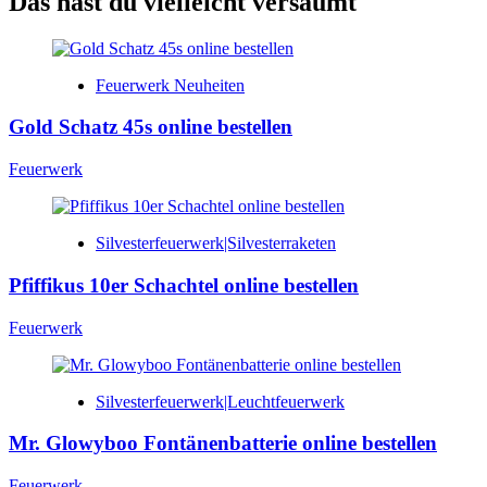
Das hast du vielleicht versäumt
Feuerwerk Neuheiten
Gold Schatz 45s online bestellen
Feuerwerk
Silvesterfeuerwerk|Silvesterraketen
Pfiffikus 10er Schachtel online bestellen
Feuerwerk
Silvesterfeuerwerk|Leuchtfeuerwerk
Mr. Glowyboo Fontänenbatterie online bestellen
Feuerwerk