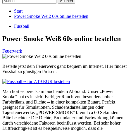
nach:
Start
Power Smoke Weiß 60s online bestellen
Fussball
Power Smoke Weiß 60s online bestellen
Feuerwerk
Bestelle jetzt dein Feuerwerk ganz bequem im Internet. Hier findest
Fussballzu günstigen Preisen.
Man hört es bereits am fauchendem Abbrand: Unser „Power
Smoke“ hat es in sich! Farbiger Rauch von besonders hoher
Farbbrillanz und Dichte – in einer kompakten Bauart. Perfekt
geeignet für Simulationen, Schadensdarstellungen oder
Tagesfeuerwerke. „POWER SMOKE“ brennt ca 60 Sekunden.
Bitte beachten: Die Dichte, Brenndauer und Farbwirkung können
durch verschiedene Faktoren beeinflusst werden. Bei sehr hoher
Luftfeuchtigkeit ist es beispielsweise möglich, dass die