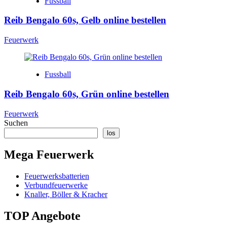
Fussball
Reib Bengalo 60s, Gelb online bestellen
Feuerwerk
Fussball
Reib Bengalo 60s, Grün online bestellen
Feuerwerk
Suchen
los
Mega Feuerwerk
Feuerwerksbatterien
Verbundfeuerwerke
Knaller, Böller & Kracher
TOP Angebote