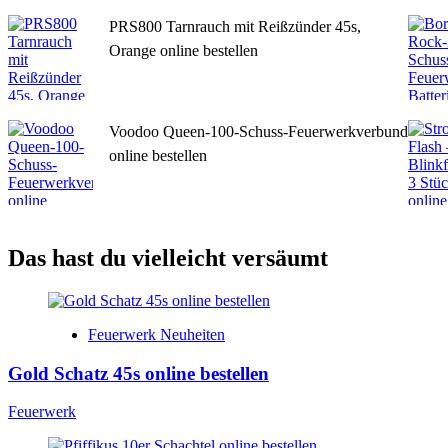
PRS800 Tarnrauch mit Reißzünder 45s,
Orange online bestellen
Voodoo Queen-100-Schuss-Feuerwerkverbund
online bestellen
Das hast du vielleicht versäumt
Feuerwerk Neuheiten
Gold Schatz 45s online bestellen
Feuerwerk