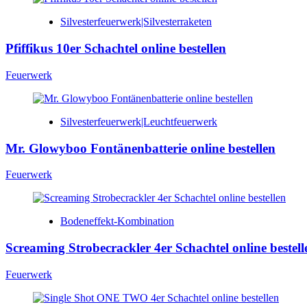
Silvesterfeuerwerk|Silvesterraketen
Pfiffikus 10er Schachtel online bestellen
Feuerwerk
Silvesterfeuerwerk|Leuchtfeuerwerk
Mr. Glowyboo Fontänenbatterie online bestellen
Feuerwerk
Bodeneffekt-Kombination
Screaming Strobecrackler 4er Schachtel online bestell
Feuerwerk