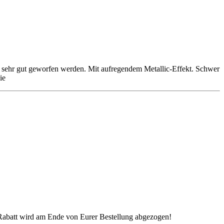
h sehr gut geworfen werden. Mit aufregendem Metallic-Effekt. Schwer
ie
 Rabatt wird am Ende von Eurer Bestellung abgezogen!