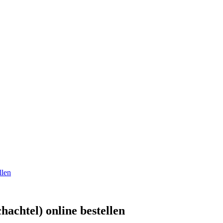
llen
hachtel) online bestellen