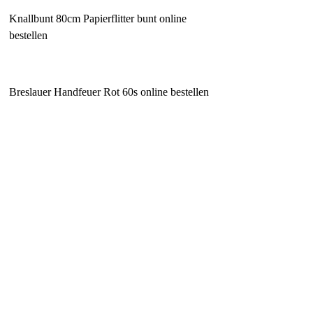
Knallbunt 80cm Papierflitter bunt online
bestellen
Breslauer Handfeuer Rot 60s online bestellen