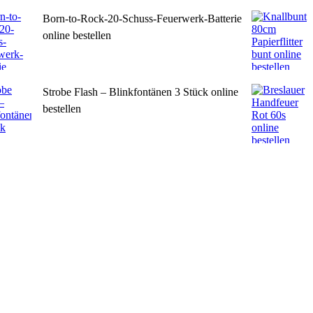
Born-to-Rock-20-Schuss-Feuerwerk-Batterie
online bestellen
Strobe Flash – Blinkfontänen 3 Stück online
bestellen