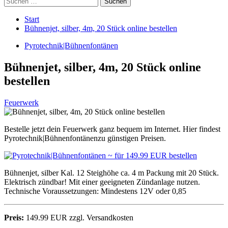
nach:
Start
Bühnenjet, silber, 4m, 20 Stück online bestellen
Pyrotechnik|Bühnenfontänen
Bühnenjet, silber, 4m, 20 Stück online
bestellen
Feuerwerk
Bestelle jetzt dein Feuerwerk ganz bequem im Internet. Hier findest
Pyrotechnik|Bühnenfontänenzu günstigen Preisen.
Bühnenjet, silber Kal. 12 Steighöhe ca. 4 m Packung mit 20 Stück.
Elektrisch zündbar! Mit einer geeigneten Zündanlage nutzen.
Technische Voraussetzungen: Mindestens 12V oder 0,85
Preis:
149.99 EUR zzgl. Versandkosten