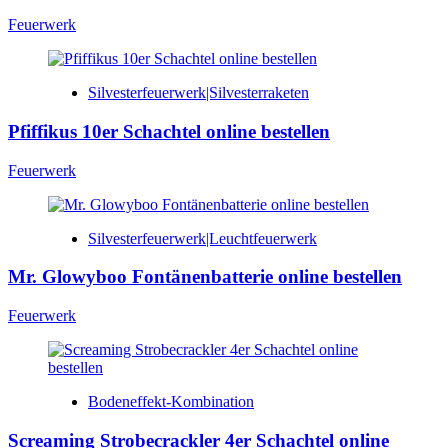
Feuerwerk
Silvesterfeuerwerk|Silvesterraketen
Pfiffikus 10er Schachtel online bestellen
Feuerwerk
Silvesterfeuerwerk|Leuchtfeuerwerk
Mr. Glowyboo Fontänenbatterie online bestellen
Feuerwerk
Bodeneffekt-Kombination
Screaming Strobecrackler 4er Schachtel online