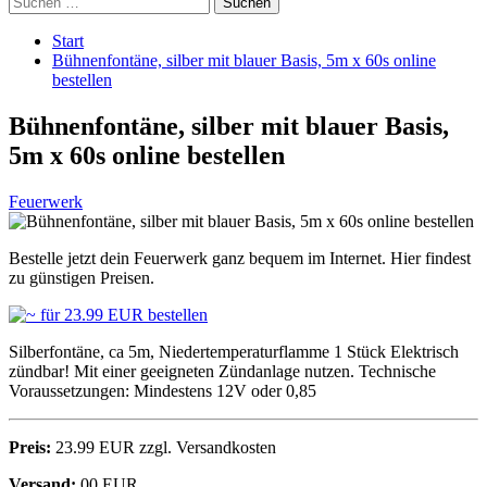
nach:
Start
Bühnenfontäne, silber mit blauer Basis, 5m x 60s online
bestellen
Bühnenfontäne, silber mit blauer Basis,
5m x 60s online bestellen
Feuerwerk
Bestelle jetzt dein Feuerwerk ganz bequem im Internet. Hier findest
zu günstigen Preisen.
Silberfontäne, ca 5m, Niedertemperaturflamme 1 Stück Elektrisch
zündbar! Mit einer geeigneten Zündanlage nutzen. Technische
Voraussetzungen: Mindestens 12V oder 0,85
Preis:
23.99 EUR zzgl. Versandkosten
Versand:
00 EUR