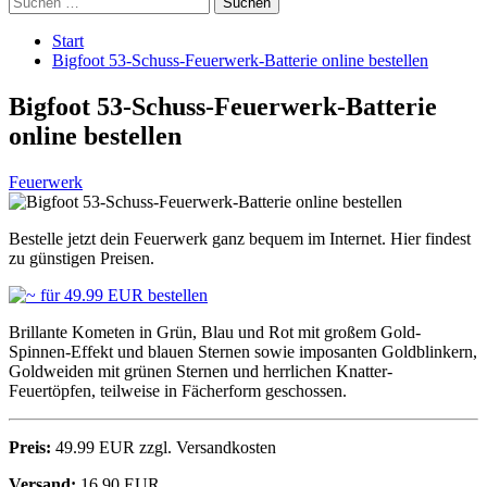
nach:
Start
Bigfoot 53-Schuss-Feuerwerk-Batterie online bestellen
Bigfoot 53-Schuss-Feuerwerk-Batterie
online bestellen
Feuerwerk
Bestelle jetzt dein Feuerwerk ganz bequem im Internet. Hier findest
zu günstigen Preisen.
Brillante Kometen in Grün, Blau und Rot mit großem Gold-
Spinnen-Effekt und blauen Sternen sowie imposanten Goldblinkern,
Goldweiden mit grünen Sternen und herrlichen Knatter-
Feuertöpfen, teilweise in Fächerform geschossen.
Preis:
49.99 EUR zzgl. Versandkosten
Versand:
16.90 EUR