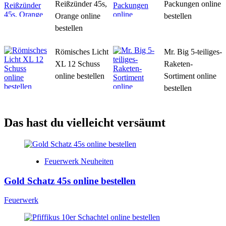
Reißzünder 45s,
Packungen online
Orange online
bestellen
bestellen
Römisches Licht
Mr. Big 5-teiliges-
XL 12 Schuss
Raketen-
online bestellen
Sortiment online
bestellen
Das hast du vielleicht versäumt
Feuerwerk Neuheiten
Gold Schatz 45s online bestellen
Feuerwerk