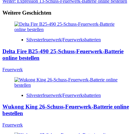
Weiter:
Expression 13-Schuss-Feuerwerk-Batterie online bestellen
Weitere Geschichten
Silvesterfeuerwerk|Feuerwerksbatterien
Delta Fire B25-490 25-Schuss-Feuerwerk-Batterie
online bestellen
Feuerwerk
Silvesterfeuerwerk|Feuerwerksbatterien
Wukong King 26-Schuss-Feuerwerk-Batterie online
bestellen
Feuerwerk