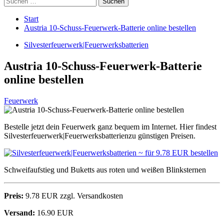
nach:
Start
Austria 10-Schuss-Feuerwerk-Batterie online bestellen
Silvesterfeuerwerk|Feuerwerksbatterien
Austria 10-Schuss-Feuerwerk-Batterie
online bestellen
Feuerwerk
Bestelle jetzt dein Feuerwerk ganz bequem im Internet. Hier findest
Silvesterfeuerwerk|Feuerwerksbatterienzu günstigen Preisen.
Schweifaufstieg und Buketts aus roten und weißen Blinksternen
Preis:
9.78 EUR zzgl. Versandkosten
Versand:
16.90 EUR