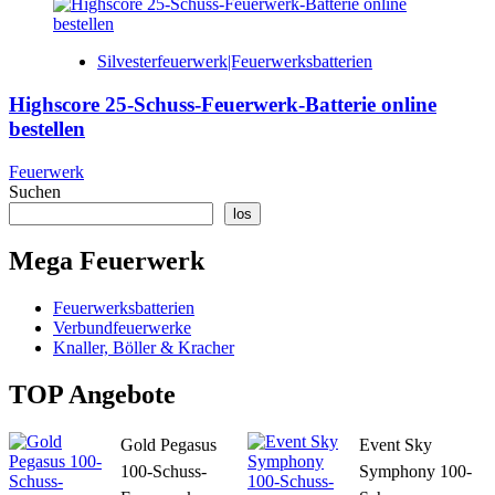
Silvesterfeuerwerk|Feuerwerksbatterien
Highscore 25-Schuss-Feuerwerk-Batterie online
bestellen
Feuerwerk
Suchen
los
Mega Feuerwerk
Feuerwerksbatterien
Verbundfeuerwerke
Knaller, Böller & Kracher
TOP Angebote
Gold Pegasus
Event Sky
100-Schuss-
Symphony 100-